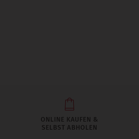
ONLINE KAUFEN &
SELBST ABHOLEN