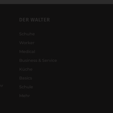
DER WALTER
Schuhe
Worker
Medical
Business & Service
Küche
Basics
hr
Schule
Mehr