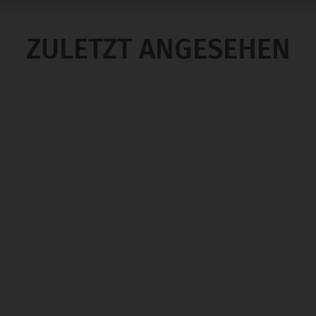
ZULETZT ANGESEHEN