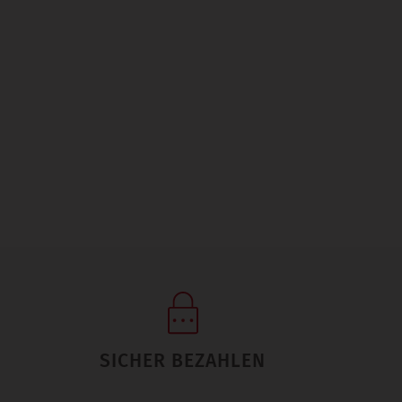
SICHER BEZAHLEN