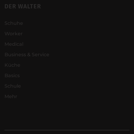
DER WALTER
Schuhe
Worker
Medical
Business & Service
Küche
Basics
Schule
Mehr