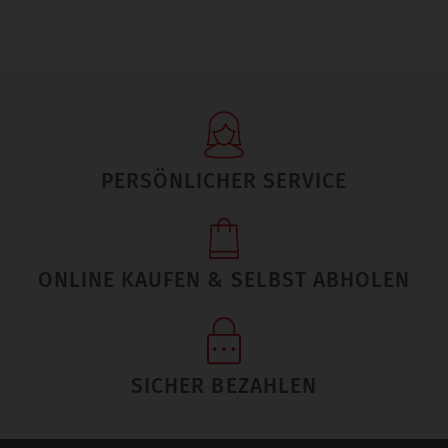
PERSÖNLICHER SERVICE
ONLINE KAUFEN & SELBST ABHOLEN
SICHER BEZAHLEN