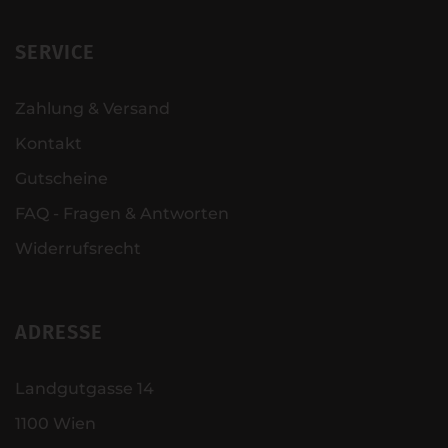
SERVICE
Zahlung & Versand
Kontakt
Gutscheine
FAQ - Fragen & Antworten
Widerrufsrecht
ADRESSE
Landgutgasse 14
1100 Wien