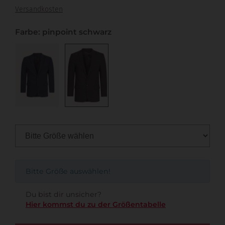
Versandkosten
Farbe: pinpoint schwarz
Bitte Größe auswählen!
Du bist dir unsicher?
Hier kommst du zu der Größentabelle