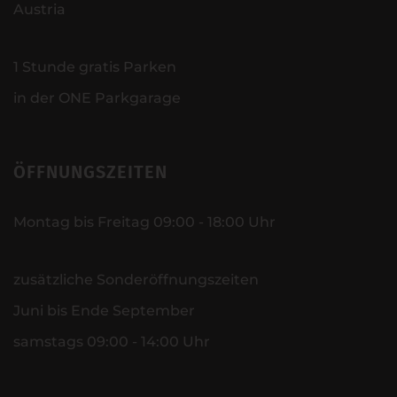
Austria
1 Stunde gratis Parken
in der ONE Parkgarage
ÖFFNUNGSZEITEN
Montag bis Freitag 09:00 - 18:00 Uhr
zusätzliche Sonderöffnungszeiten
Juni bis Ende September
samstags 09:00 - 14:00 Uhr