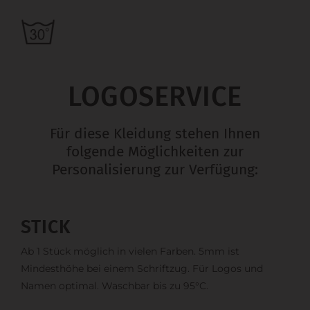
LOGOSERVICE
Für diese Kleidung stehen Ihnen
folgende Möglichkeiten zur
Personalisierung zur Verfügung:
STICK
Ab 1 Stück möglich in vielen Farben. 5mm ist
Mindesthöhe bei einem Schriftzug. Für Logos und
Namen optimal. Waschbar bis zu 95°C.