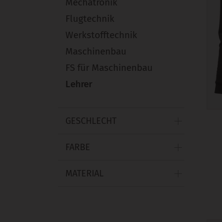
Mechatronik
Flugtechnik
Werkstofftechnik
Maschinenbau
FS für Maschinenbau
Lehrer
GESCHLECHT
FARBE
MATERIAL