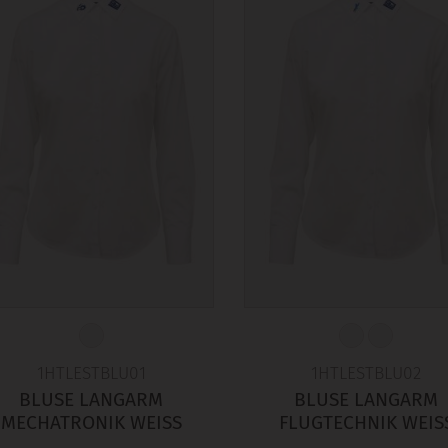
1HTLESTBLU01
1HTLESTBLU02
BLUSE LANGARM
BLUSE LANGARM
MECHATRONIK WEISS
FLUGTECHNIK WEIS