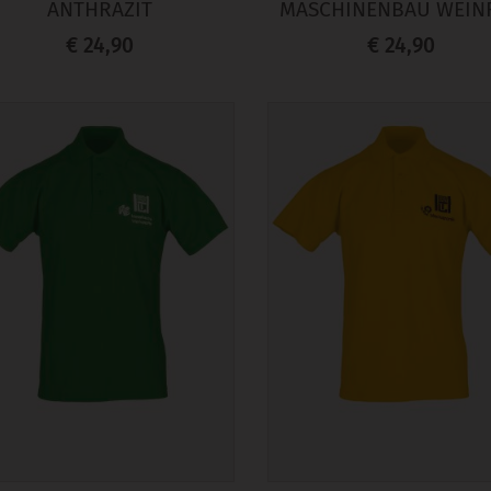
ANTHRAZIT
MASCHINENBAU WEIN
€ 24,90
€ 24,90