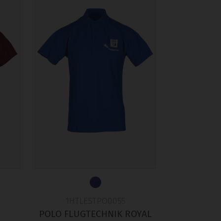
1HTLESTPO0055
POLO FLUGTECHNIK ROYAL