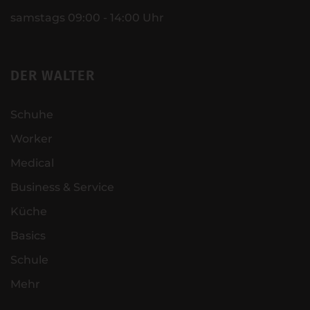
samstags 09:00 - 14:00 Uhr
DER WALTER
Schuhe
Worker
Medical
Business & Service
Küche
Basics
Schule
Mehr