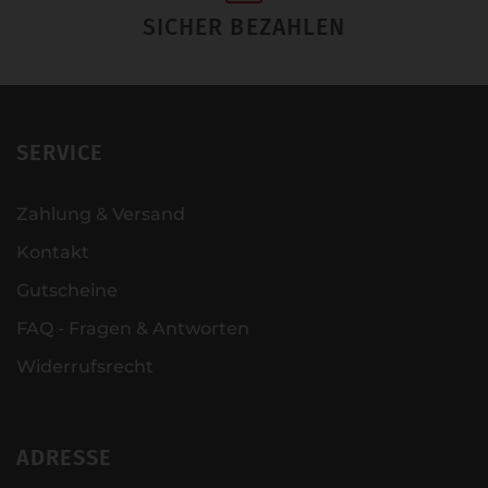
SICHER BEZAHLEN
SERVICE
Zahlung & Versand
Kontakt
Gutscheine
FAQ - Fragen & Antworten
Widerrufsrecht
ADRESSE