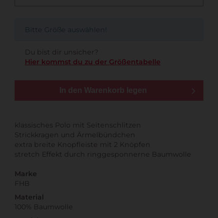
Bitte Größe auswählen!
Du bist dir unsicher?
Hier kommst du zu der Größentabelle
In den Warenkorb legen
klassisches Polo mit Seitenschlitzen
Strickkragen und Ärmelbündchen
extra breite Knopfleiste mit 2 Knöpfen
stretch Effekt durch ringgesponnerne Baumwolle
Marke
FHB
Material
100% Baumwolle