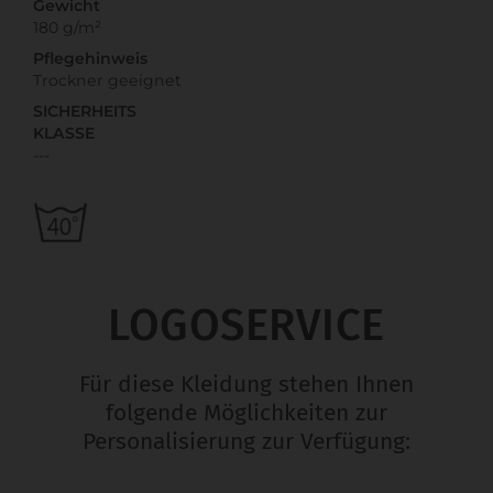
Gewicht
180 g/m²
Pflegehinweis
Trockner geeignet
SICHERHEITS
KLASSE
---
LOGOSERVICE
Für diese Kleidung stehen Ihnen
folgende Möglichkeiten zur
Personalisierung zur Verfügung: