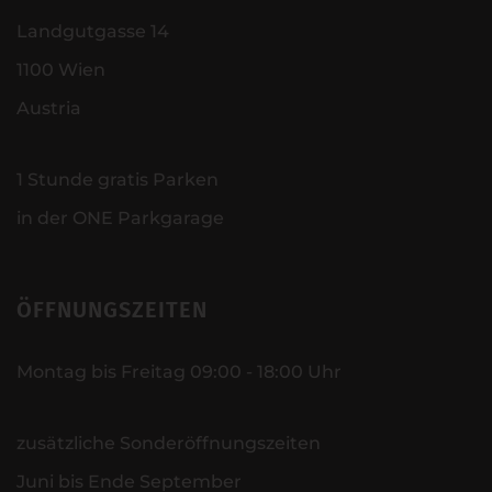
Landgutgasse 14
1100 Wien
Austria
1 Stunde gratis Parken
in der ONE Parkgarage
ÖFFNUNGSZEITEN
Montag bis Freitag 09:00 - 18:00 Uhr
zusätzliche Sonderöffnungszeiten
Juni bis Ende September