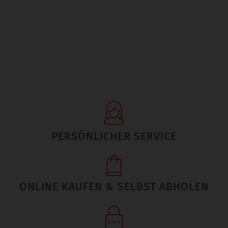
PERSÖNLICHER SERVICE
ONLINE KAUFEN & SELBST ABHOLEN