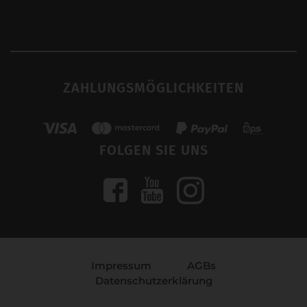
ZAHLUNGSMÖGLICHKEITEN
FOLGEN SIE UNS
Impressum
AGBs
Datenschutzerklärung