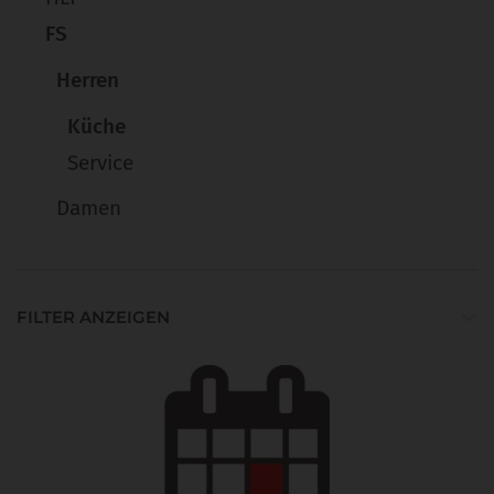
FS
Herren
Küche
Service
Damen
FILTER ANZEIGEN