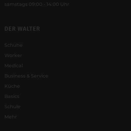
samstags 09:00 - 14:00 Uhr
DER WALTER
Schuhe
Worker
Medical
Business & Service
Küche
Basics
Schule
Mehr