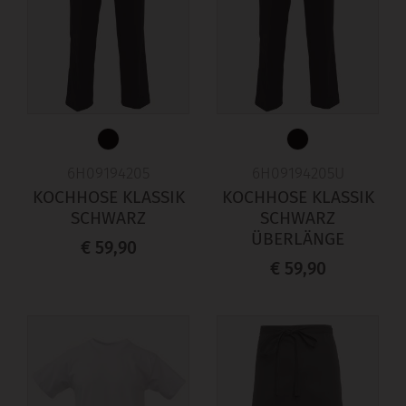
6H09194205
6H09194205U
KOCHHOSE KLASSIK
KOCHHOSE KLASSIK
SCHWARZ
SCHWARZ
ÜBERLÄNGE
€ 59,90
€ 59,90