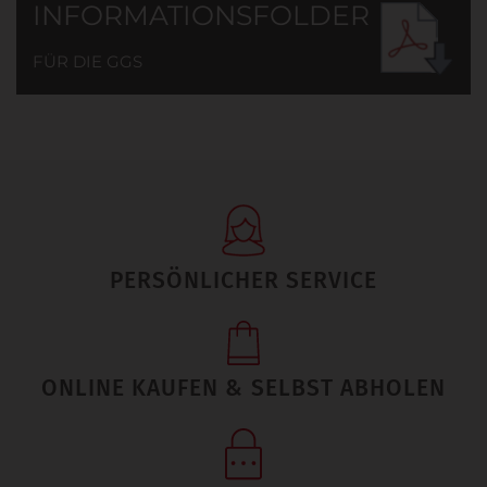
INFORMATIONSFOLDER
FÜR DIE GGS
PERSÖNLICHER SERVICE
ONLINE KAUFEN & SELBST ABHOLEN