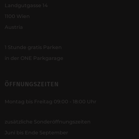
Landgutgasse 14
1100 Wien
Austria
1 Stunde gratis Parken
in der ONE Parkgarage
ÖFFNUNGSZEITEN
Montag bis Freitag 09:00 - 18:00 Uhr
zusätzliche Sonderöffnungszeiten
Juni bis Ende September