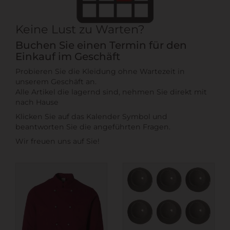
Keine Lust zu Warten?
Buchen Sie einen Termin für den
Einkauf im Geschäft
Probieren Sie die Kleidung ohne Wartezeit in
unserem Geschäft an.
Alle Artikel die lagernd sind, nehmen Sie direkt mit
nach Hause
Klicken Sie auf das Kalender Symbol und
beantworten Sie die angeführten Fragen.
Wir freuen uns auf Sie!