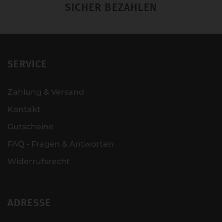
SICHER BEZAHLEN
SERVICE
Zahlung & Versand
Kontakt
Gutscheine
FAQ - Fragen & Antworten
Widerrufsrecht
ADRESSE