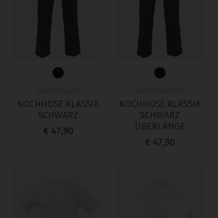
6H09194205
6H09194205U
KOCHHOSE KLASSIK
KOCHHOSE KLASSIK
SCHWARZ
SCHWARZ
ÜBERLÄNGE
€ 47,90
€ 47,90