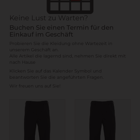
Keine Lust zu Warten?
Buchen Sie einen Termin für den
Einkauf im Geschäft
Probieren Sie die Kleidung ohne Wartezeit in
unserem Geschäft an.
Alle Artikel die lagernd sind, nehmen Sie direkt mit
nach Hause
Klicken Sie auf das Kalender Symbol und
beantworten Sie die angeführten Fragen.
Wir freuen uns auf Sie!