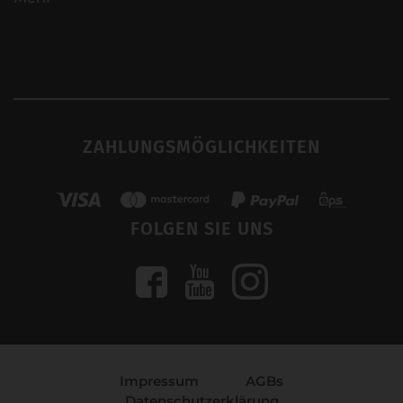
ZAHLUNGSMÖGLICHKEITEN
FOLGEN SIE UNS
Impressum
AGBs
Datenschutzerklärung