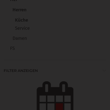
Herren
Küche
Service
Damen
FS
FILTER ANZEIGEN