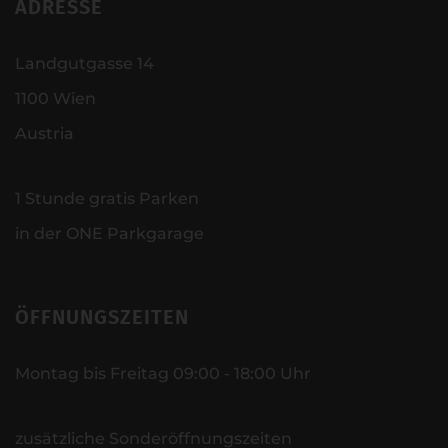
ADRESSE
Landgutgasse 14
1100 Wien
Austria
1 Stunde gratis Parken
in der ONE Parkgarage
ÖFFNUNGSZEITEN
Montag bis Freitag 09:00 - 18:00 Uhr
zusätzliche Sonderöffnungszeiten