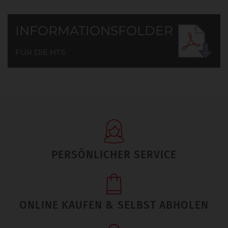
INFORMATIONSFOLDER
FÜR DIE HTS
PERSÖNLICHER SERVICE
ONLINE KAUFEN & SELBST ABHOLEN