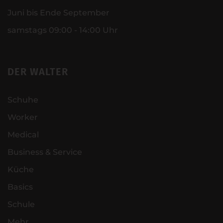
Juni bis Ende September
samstags 09:00 - 14:00 Uhr
DER WALTER
Schuhe
Worker
Medical
Business & Service
Küche
Basics
Schule
Mehr