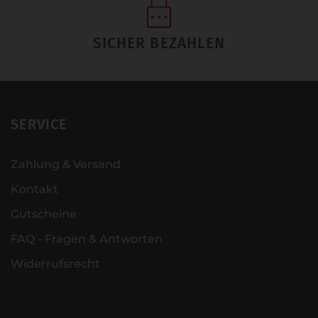
SICHER BEZAHLEN
SERVICE
Zahlung & Versand
Kontakt
Gutscheine
FAQ - Fragen & Antworten
Widerrufsrecht