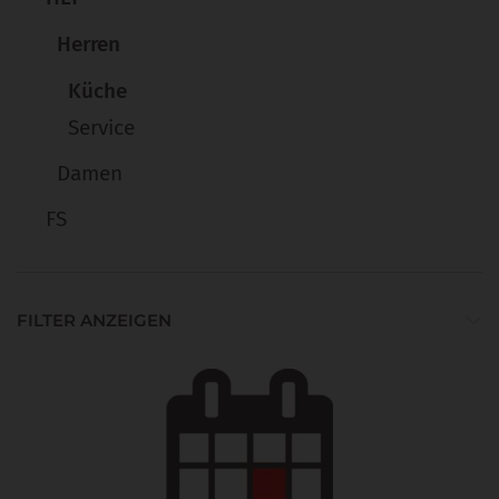
Herren
Küche
Service
Damen
FS
FILTER ANZEIGEN