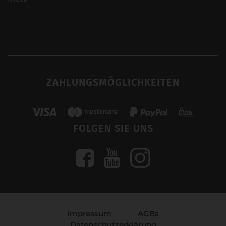
ZAHLUNGSMÖGLICHKEITEN
FOLGEN SIE UNS
Impressum
AGBs
Datenschutzerklärung