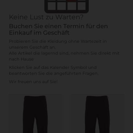
Keine Lust zu Warten?
Buchen Sie einen Termin für den
Einkauf im Geschäft
Probieren Sie die Kleidung ohne Wartezeit in
unserem Geschäft an.
Alle Artikel die lagernd sind, nehmen Sie direkt mit
nach Hause
Klicken Sie auf das Kalender Symbol und
beantworten Sie die angeführten Fragen.
Wir freuen uns auf Sie!