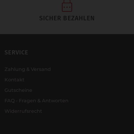
SICHER BEZAHLEN
SERVICE
Zahlung & Versand
Kontakt
Gutscheine
FAQ - Fragen & Antworten
Widerrufsrecht