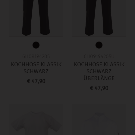
6H09194205
6H09194205U
KOCHHOSE KLASSIK
KOCHHOSE KLASSIK
SCHWARZ
SCHWARZ
ÜBERLÄNGE
€ 47,90
€ 47,90