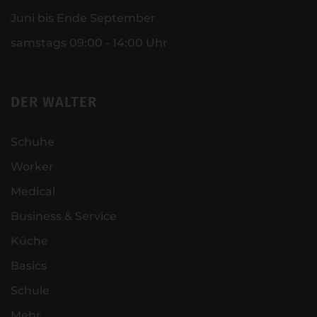
Juni bis Ende September
samstags 09:00 - 14:00 Uhr
DER WALTER
Schuhe
Worker
Medical
Business & Service
Küche
Basics
Schule
Mehr