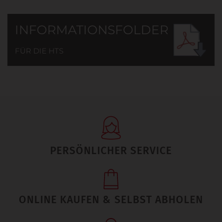
INFORMATIONSFOLDER
FÜR DIE HTS
PERSÖNLICHER SERVICE
ONLINE KAUFEN & SELBST ABHOLEN