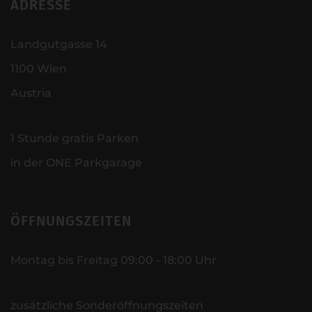
ADRESSE
Landgutgasse 14
1100 Wien
Austria
1 Stunde gratis Parken
in der ONE Parkgarage
ÖFFNUNGSZEITEN
Montag bis Freitag 09:00 - 18:00 Uhr
zusätzliche Sonderöffnungszeiten