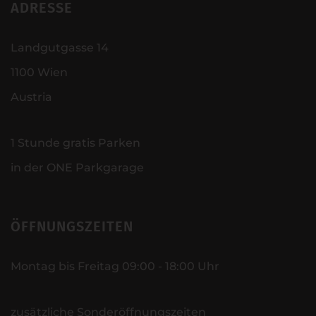
ADRESSE
Landgutgasse 14
1100 Wien
Austria
1 Stunde gratis Parken
in der ONE Parkgarage
ÖFFNUNGSZEITEN
Montag bis Freitag 09:00 - 18:00 Uhr
zusätzliche Sonderöffnungszeiten