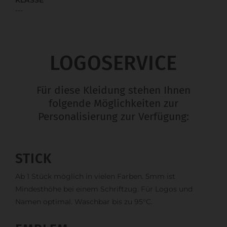
---
LOGOSERVICE
Für diese Kleidung stehen Ihnen
folgende Möglichkeiten zur
Personalisierung zur Verfügung:
STICK
Ab 1 Stück möglich in vielen Farben. 5mm ist
Mindesthöhe bei einem Schriftzug. Für Logos und
Namen optimal. Waschbar bis zu 95°C.