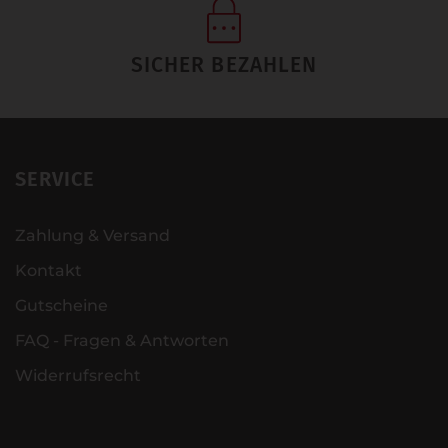
SICHER BEZAHLEN
SERVICE
Zahlung & Versand
Kontakt
Gutscheine
FAQ - Fragen & Antworten
Widerrufsrecht