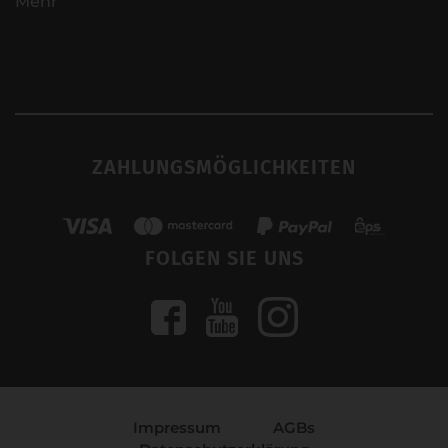
Mehr
ZAHLUNGSMÖGLICHKEITEN
FOLGEN SIE UNS
Impressum
AGBs