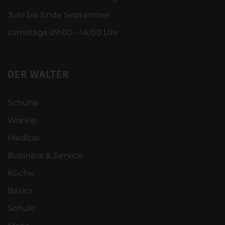
Juni bis Ende September
samstags 09:00 - 14:00 Uhr
DER WALTER
Schuhe
Worker
Medical
Business & Service
Küche
Basics
Schule