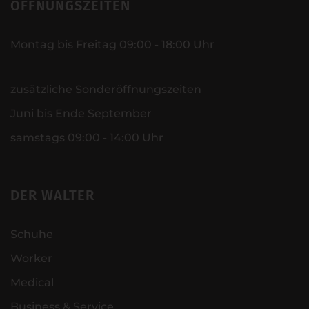
ÖFFNUNGSZEITEN
Montag bis Freitag 09:00 - 18:00 Uhr
zusätzliche Sonderöffnungszeiten
Juni bis Ende September
samstags 09:00 - 14:00 Uhr
DER WALTER
Schuhe
Worker
Medical
Business & Service