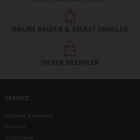
ONLINE KAUFEN & SELBST ABHOLEN
SICHER BEZAHLEN
SERVICE
Zahlung & Versand
Kontakt
Gutscheine