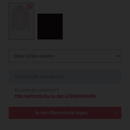
Bitte Größe auswählen!
Du bist dir unsicher?
Hier kommst du zu der Größentabelle
In den Warenkorb legen