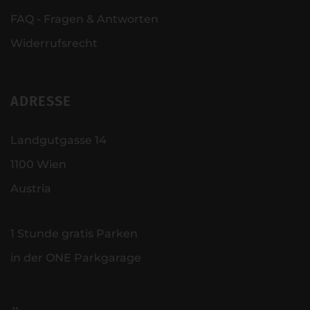
FAQ - Fragen & Antworten
Widerrufsrecht
ADRESSE
Landgutgasse 14
1100 Wien
Austria
1 Stunde gratis Parken
in der ONE Parkgarage