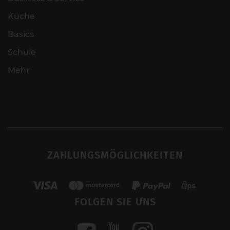
Küche
Basics
Schule
Mehr
ZAHLUNGSMÖGLICHKEITEN
FOLGEN SIE UNS