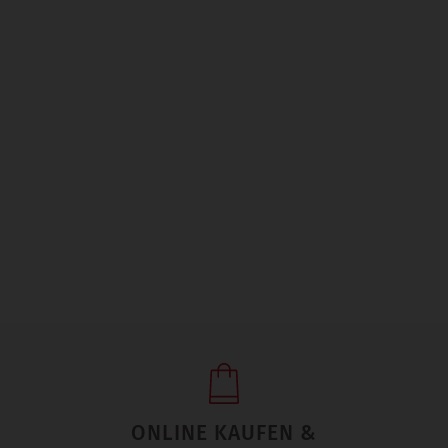
ONLINE KAUFEN &