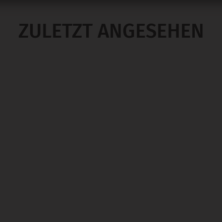
ZULETZT ANGESEHEN