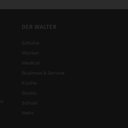
DER WALTER
Schuhe
Worker
Medical
Business & Service
Küche
Basics
hr
Schule
Mehr