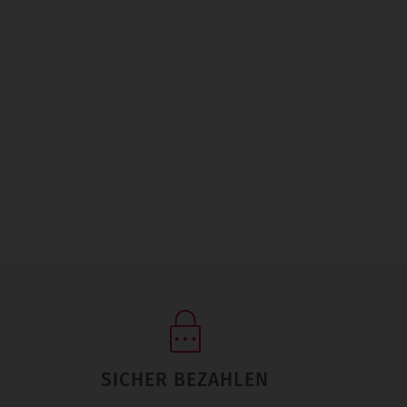
SICHER BEZAHLEN