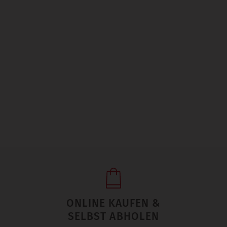
ONLINE KAUFEN &
SELBST ABHOLEN