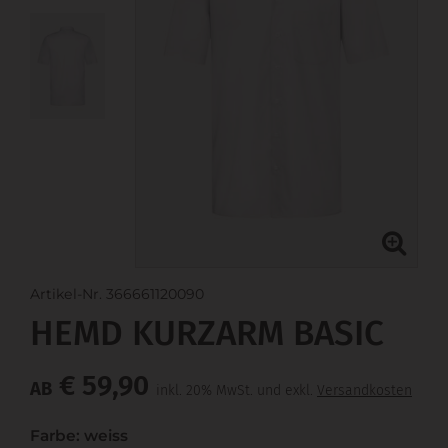
Artikel-Nr. 366661120090
HEMD KURZARM BASIC
€ 59,90
AB
inkl. 20% MwSt. und exkl.
Versandkosten
Farbe: weiss