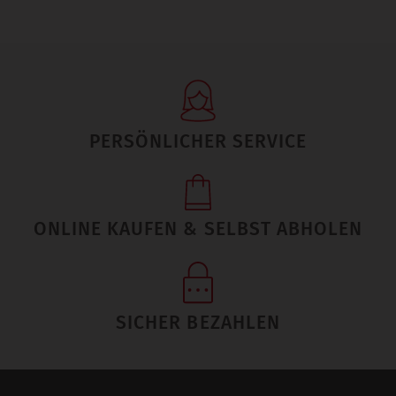
PERSÖNLICHER SERVICE
ONLINE KAUFEN & SELBST ABHOLEN
SICHER BEZAHLEN