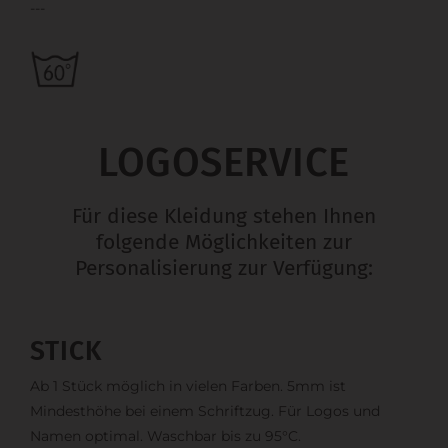
---
LOGOSERVICE
Für diese Kleidung stehen Ihnen
folgende Möglichkeiten zur
Personalisierung zur Verfügung:
STICK
Ab 1 Stück möglich in vielen Farben. 5mm ist
Mindesthöhe bei einem Schriftzug. Für Logos und
Namen optimal. Waschbar bis zu 95°C.