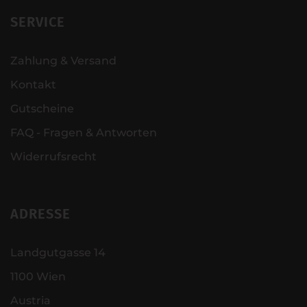
SERVICE
Zahlung & Versand
Kontakt
Gutscheine
FAQ - Fragen & Antworten
Widerrufsrecht
ADRESSE
Landgutgasse 14
1100 Wien
Austria