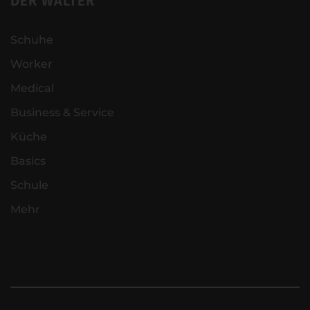
DER WALTER
Schuhe
Worker
Medical
Business & Service
Küche
Basics
Schule
Mehr