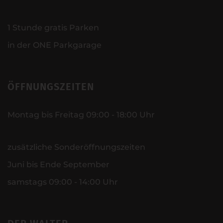
1 Stunde gratis Parken
in der ONE Parkgarage
ÖFFNUNGSZEITEN
Montag bis Freitag 09:00 - 18:00 Uhr
zusätzliche Sonderöffnungszeiten
Juni bis Ende September
samstags 09:00 - 14:00 Uhr