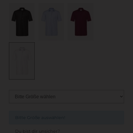
Bitte Größe auswählen!
Du bist dir unsicher?