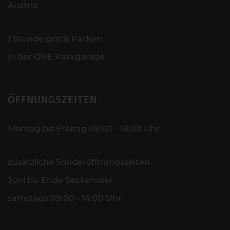
Austria
1 Stunde gratis Parken
in der ONE Parkgarage
ÖFFNUNGSZEITEN
Montag bis Freitag 09:00 - 18:00 Uhr
zusätzliche Sonderöffnungszeiten
Juni bis Ende September
samstags 09:00 - 14:00 Uhr