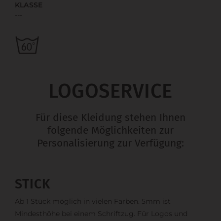
KLASSE
---
LOGOSERVICE
Für diese Kleidung stehen Ihnen
folgende Möglichkeiten zur
Personalisierung zur Verfügung:
STICK
Ab 1 Stück möglich in vielen Farben. 5mm ist
Mindesthöhe bei einem Schriftzug. Für Logos und