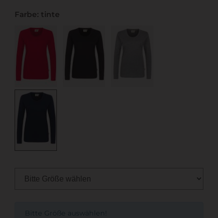
Farbe: tinte
Bitte Größe auswählen!