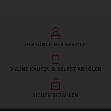
PERSÖNLICHER SERVICE
ONLINE KAUFEN & SELBST ABHOLEN
SICHER BEZAHLEN