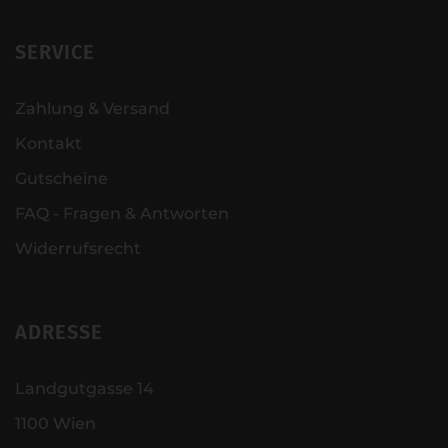
SERVICE
Zahlung & Versand
Kontakt
Gutscheine
FAQ - Fragen & Antworten
Widerrufsrecht
ADRESSE
Landgutgasse 14
1100 Wien