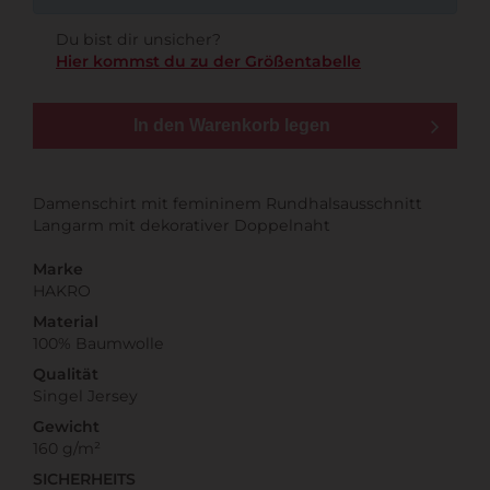
Du bist dir unsicher?
Hier kommst du zu der Größentabelle
In den Warenkorb legen
Damenschirt mit femininem Rundhalsausschnitt
Langarm mit dekorativer Doppelnaht
Marke
HAKRO
Material
100% Baumwolle
Qualität
Singel Jersey
Gewicht
160 g/m²
SICHERHEITS