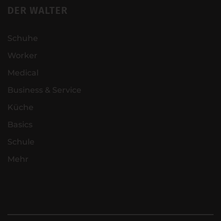
DER WALTER
Schuhe
Worker
Medical
Business & Service
Küche
Basics
Schule
Mehr