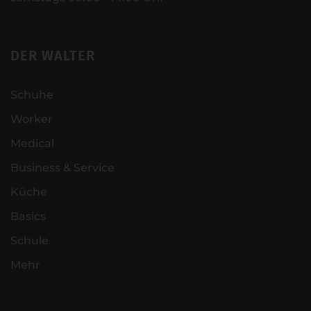
DER WALTER
Schuhe
Worker
Medical
Business & Service
Küche
Basics
Schule
Mehr