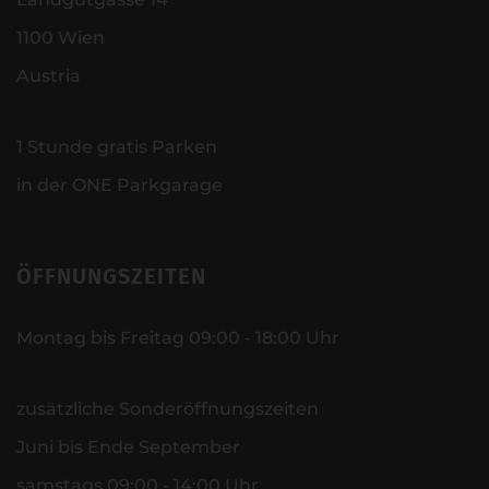
1100 Wien
Austria
1 Stunde gratis Parken
in der ONE Parkgarage
ÖFFNUNGSZEITEN
Montag bis Freitag 09:00 - 18:00 Uhr
zusätzliche Sonderöffnungszeiten
Juni bis Ende September
samstags 09:00 - 14:00 Uhr