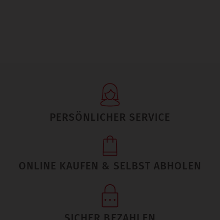
PERSÖNLICHER SERVICE
ONLINE KAUFEN & SELBST ABHOLEN
SICHER BEZAHLEN