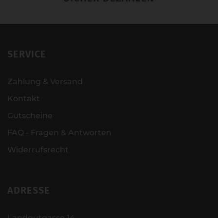
SERVICE
Zahlung & Versand
Kontakt
Gutscheine
FAQ - Fragen & Antworten
Widerrufsrecht
ADRESSE
Landgutgasse 14