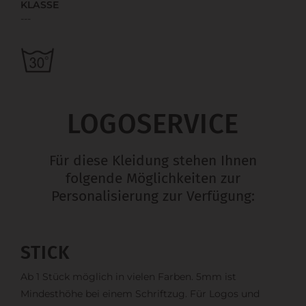
KLASSE
---
LOGOSERVICE
Für diese Kleidung stehen Ihnen
folgende Möglichkeiten zur
Personalisierung zur Verfügung:
STICK
Ab 1 Stück möglich in vielen Farben. 5mm ist
Mindesthöhe bei einem Schriftzug. Für Logos und