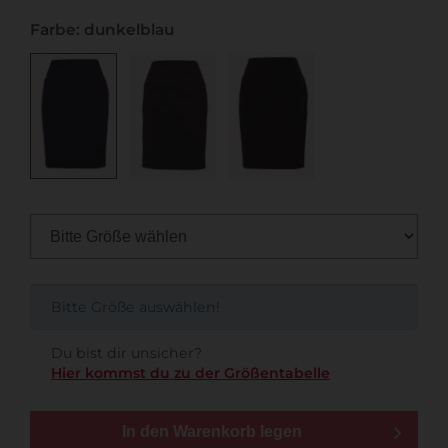
Farbe: dunkelblau
Bitte Größe auswählen!
Du bist dir unsicher?
Hier kommst du zu der Größentabelle
In den Warenkorb legen