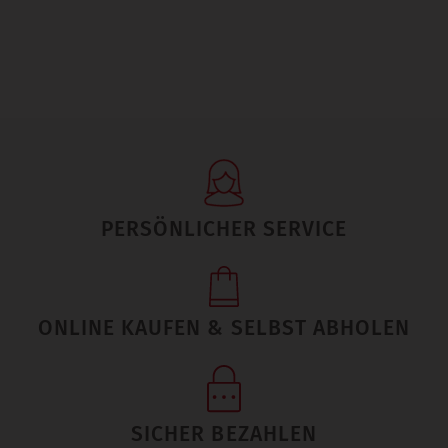
PERSÖNLICHER SERVICE
ONLINE KAUFEN & SELBST ABHOLEN
SICHER BEZAHLEN