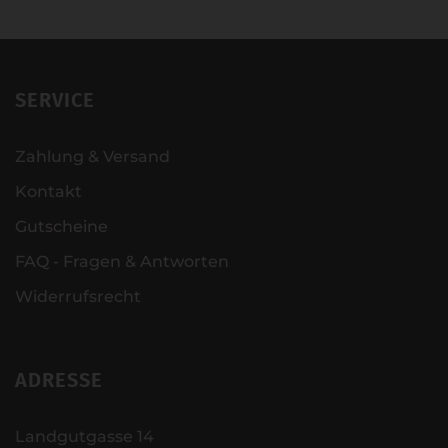
SERVICE
Zahlung & Versand
Kontakt
Gutscheine
FAQ - Fragen & Antworten
Widerrufsrecht
ADRESSE
Landgutgasse 14