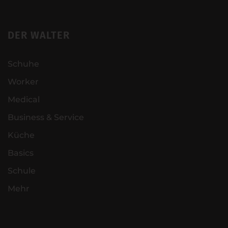
DER WALTER
Schuhe
Worker
Medical
Business & Service
Küche
Basics
Schule
Mehr