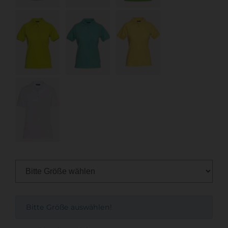
Bitte Größe auswählen!