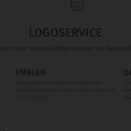
LOGOSERVICE
ehen Ihnen folgende Möglichkeiten zur Personali
EMBLEM
D
Kann gestickt oder bedruckt werden. Sehr
Per
s
vielseitig einsetzbar und beim Sticken wieder ab
jed
1 Stück möglich.
Stü