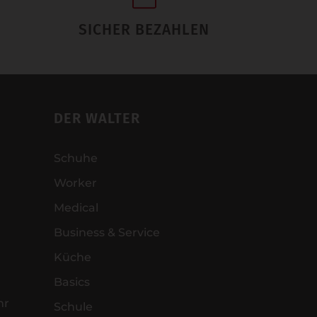
SICHER BEZAHLEN
DER WALTER
Schuhe
Worker
Medical
Business & Service
Küche
Basics
hr
Schule