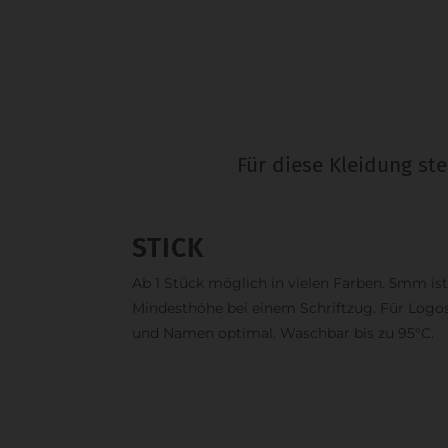
Für diese Kleidung st
STICK
Ab 1 Stück möglich in vielen Farben. 5mm ist
Mindesthöhe bei einem Schriftzug. Für Logo
und Namen optimal. Waschbar bis zu 95°C.