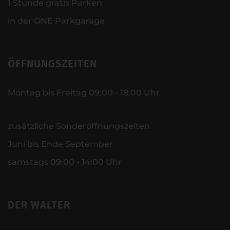
1 Stunde gratis Parken
in der ONE Parkgarage
ÖFFNUNGSZEITEN
Montag bis Freitag 09:00 - 18:00 Uhr
zusätzliche Sonderöffnungszeiten
Juni bis Ende September
samstags 09:00 - 14:00 Uhr
DER WALTER