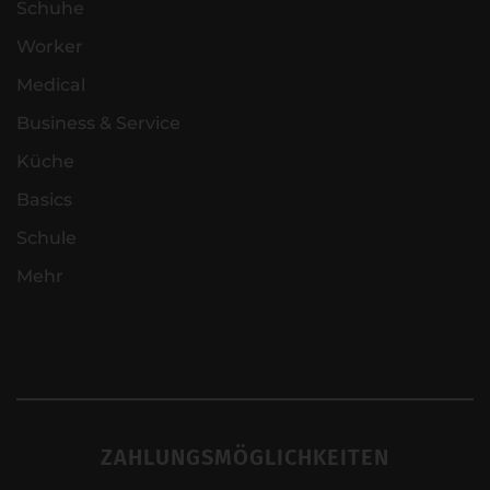
Schuhe
Worker
Medical
Business & Service
Küche
Basics
Schule
Mehr
ZAHLUNGSMÖGLICHKEITEN