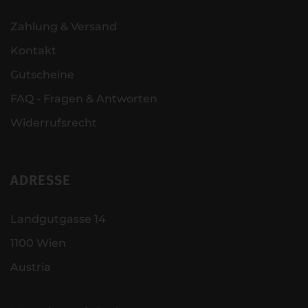
Zahlung & Versand
Kontakt
Gutscheine
FAQ - Fragen & Antworten
Widerrufsrecht
ADRESSE
Landgutgasse 14
1100 Wien
Austria