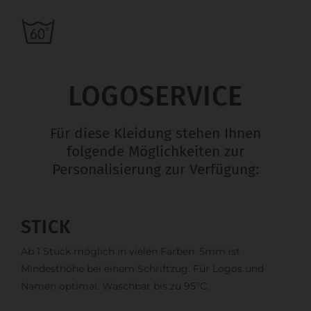
LOGOSERVICE
Für diese Kleidung stehen Ihnen
folgende Möglichkeiten zur
Personalisierung zur Verfügung:
STICK
Ab 1 Stück möglich in vielen Farben. 5mm ist
Mindesthöhe bei einem Schriftzug. Für Logos und
Namen optimal. Waschbar bis zu 95°C.