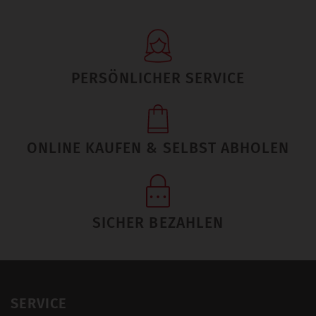
PERSÖNLICHER SERVICE
ONLINE KAUFEN & SELBST ABHOLEN
SICHER BEZAHLEN
SERVICE