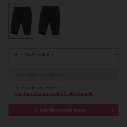
Bitte Größe auswählen!
Du bist dir unsicher?
Hier kommst du zu der Größentabelle
In den Warenkorb legen