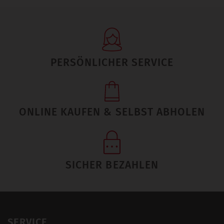
PERSÖNLICHER SERVICE
ONLINE KAUFEN & SELBST ABHOLEN
SICHER BEZAHLEN
SERVICE