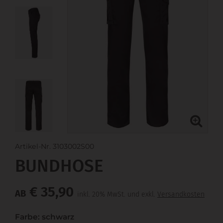
Artikel-Nr. 3103002S00
BUNDHOSE
€ 35,90
AB
inkl. 20% MwSt. und exkl.
Versandkosten
Farbe: schwarz