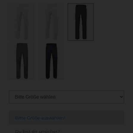
Bitte Größe auswählen!
Du bist dir unsicher?