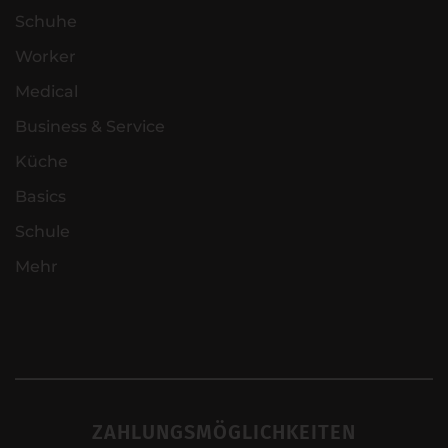
Schuhe
Worker
Medical
Business & Service
Küche
Basics
Schule
Mehr
ZAHLUNGSMÖGLICHKEITEN