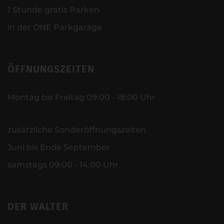
1 Stunde gratis Parken
in der ONE Parkgarage
ÖFFNUNGSZEITEN
Montag bis Freitag 09:00 - 18:00 Uhr
zusätzliche Sonderöffnungszeiten
Juni bis Ende September
samstags 09:00 - 14:00 Uhr
DER WALTER