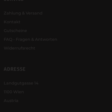
Zahlung & Versand
Kontakt
Gutscheine
FAQ - Fragen & Antworten
Widerrufsrecht
ADRESSE
Landgutgasse 14
1100 Wien
Austria