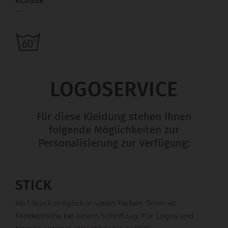
KLASSE
---
LOGOSERVICE
Für diese Kleidung stehen Ihnen
folgende Möglichkeiten zur
Personalisierung zur Verfügung:
STICK
Ab 1 Stück möglich in vielen Farben. 5mm ist
Mindesthöhe bei einem Schriftzug. Für Logos und