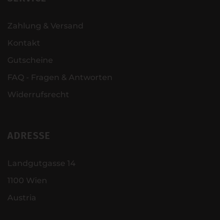
Zahlung & Versand
Kontakt
Gutscheine
FAQ - Fragen & Antworten
Widerrufsrecht
ADRESSE
Landgutgasse 14
1100 Wien
Austria