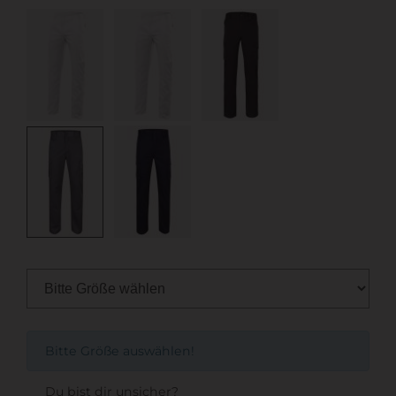
Bitte Größe auswählen!
Du bist dir unsicher?