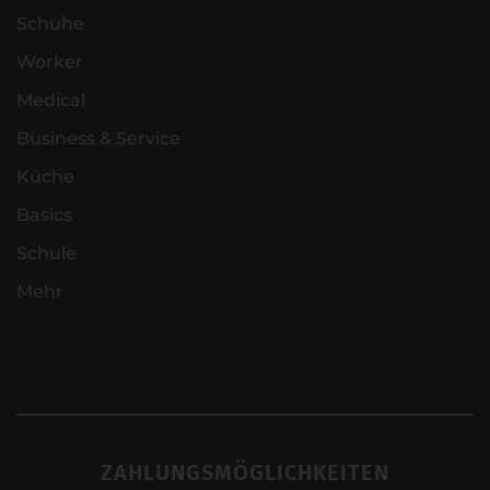
Schuhe
Worker
Medical
Business & Service
Küche
Basics
Schule
Mehr
ZAHLUNGSMÖGLICHKEITEN