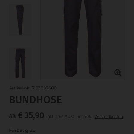
Artikel-Nr. 3103002S08
BUNDHOSE
€ 35,90
AB
inkl. 20% MwSt. und exkl.
Versandkosten
Farbe: grau