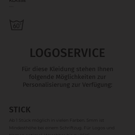
KLASSE
---
LOGOSERVICE
Für diese Kleidung stehen Ihnen
folgende Möglichkeiten zur
Personalisierung zur Verfügung:
STICK
Ab 1 Stück möglich in vielen Farben. 5mm ist
Mindesthöhe bei einem Schriftzug. Für Logos und