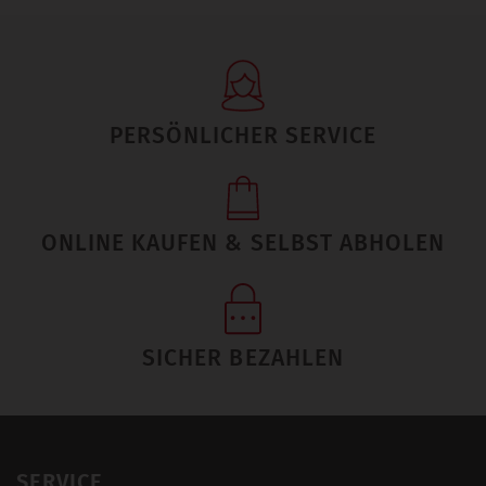
PERSÖNLICHER SERVICE
ONLINE KAUFEN & SELBST ABHOLEN
SICHER BEZAHLEN
SERVICE