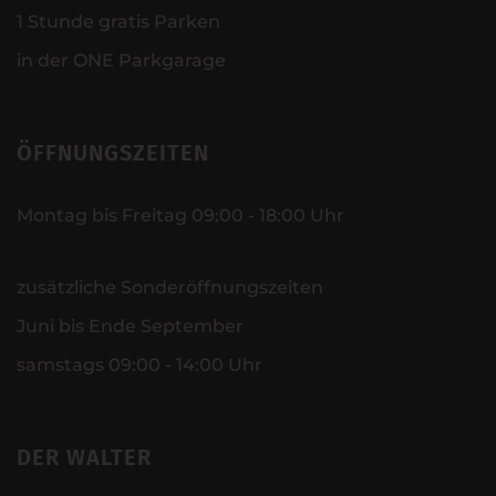
1 Stunde gratis Parken
in der ONE Parkgarage
ÖFFNUNGSZEITEN
Montag bis Freitag 09:00 - 18:00 Uhr
zusätzliche Sonderöffnungszeiten
Juni bis Ende September
samstags 09:00 - 14:00 Uhr
DER WALTER