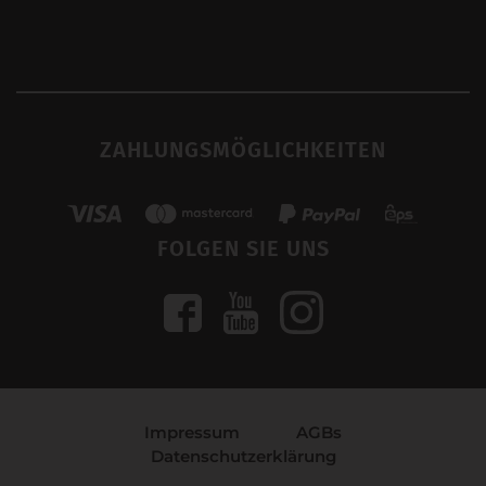
ZAHLUNGSMÖGLICHKEITEN
FOLGEN SIE UNS
Impressum
AGBs
Datenschutzerklärung