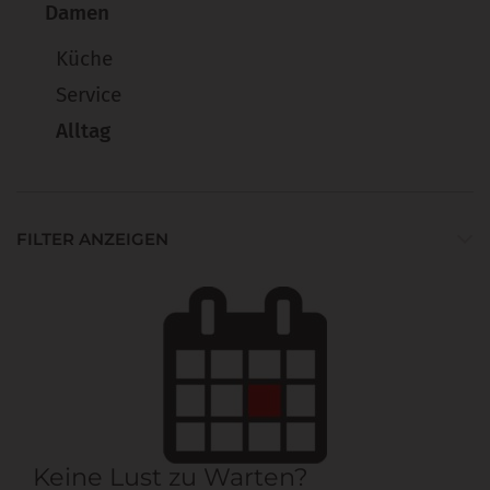
Damen
Küche
Service
Alltag
FILTER ANZEIGEN
Keine Lust zu Warten?