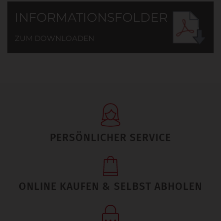
INFORMATIONSFOLDER
ZUM DOWNLOADEN
PERSÖNLICHER SERVICE
ONLINE KAUFEN & SELBST ABHOLEN