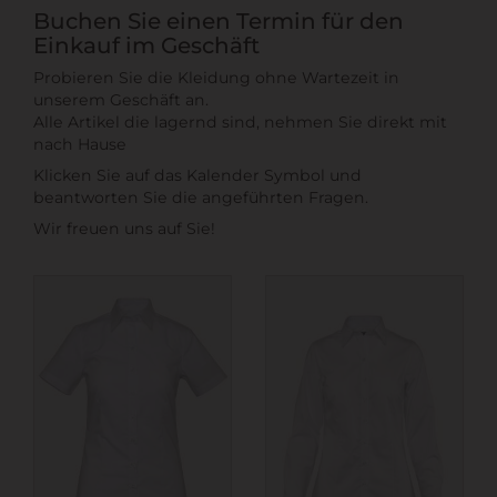
Buchen Sie einen Termin für den
Einkauf im Geschäft
Probieren Sie die Kleidung ohne Wartezeit in
unserem Geschäft an.
Alle Artikel die lagernd sind, nehmen Sie direkt mit
nach Hause
Klicken Sie auf das Kalender Symbol und
beantworten Sie die angeführten Fragen.
Wir freuen uns auf Sie!