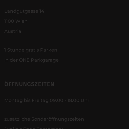
Landgutgasse 14
1100 Wien
Austria
1 Stunde gratis Parken
in der ONE Parkgarage
ÖFFNUNGSZEITEN
Montag bis Freitag 09:00 - 18:00 Uhr
zusätzliche Sonderöffnungszeiten