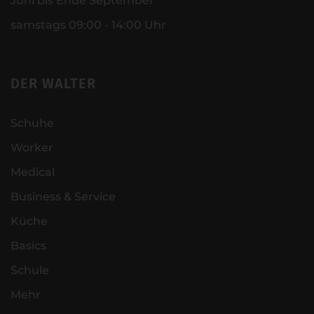
Juni bis Ende September
samstags 09:00 - 14:00 Uhr
DER WALTER
Schuhe
Worker
Medical
Business & Service
Küche
Basics
Schule
Mehr