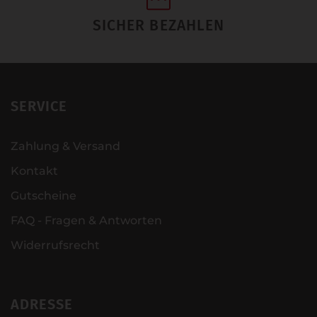
SICHER BEZAHLEN
SERVICE
Zahlung & Versand
Kontakt
Gutscheine
FAQ - Fragen & Antworten
Widerrufsrecht
ADRESSE