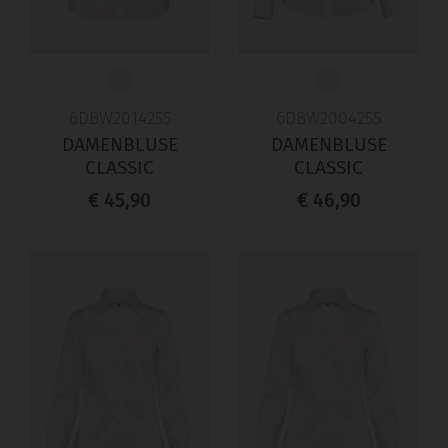
6DBW2014255
6DBW2004255
DAMENBLUSE
DAMENBLUSE
CLASSIC
CLASSIC
€ 45,90
€ 46,90