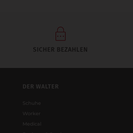
SICHER BEZAHLEN
DER WALTER
Schuhe
Worker
Medical