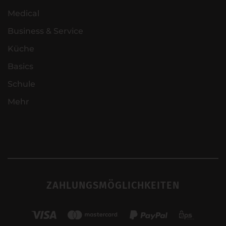
Medical
Business & Service
Küche
Basics
Schule
Mehr
ZAHLUNGSMÖGLICHKEITEN