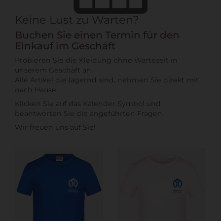
Keine Lust zu Warten?
Buchen Sie einen Termin für den
Einkauf im Geschäft
Probieren Sie die Kleidung ohne Wartezeit in
unserem Geschäft an.
Alle Artikel die lagernd sind, nehmen Sie direkt mit
nach Hause
Klicken Sie auf das Kalender Symbol und
beantworten Sie die angeführten Fragen.
Wir freuen uns auf Sie!