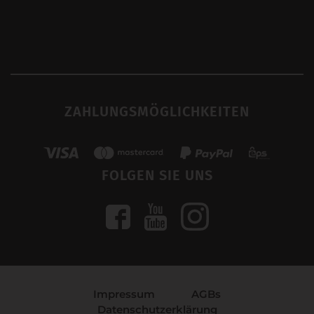
ZAHLUNGSMÖGLICHKEITEN
FOLGEN SIE UNS
Impressum
AGBs
Datenschutzerklärung