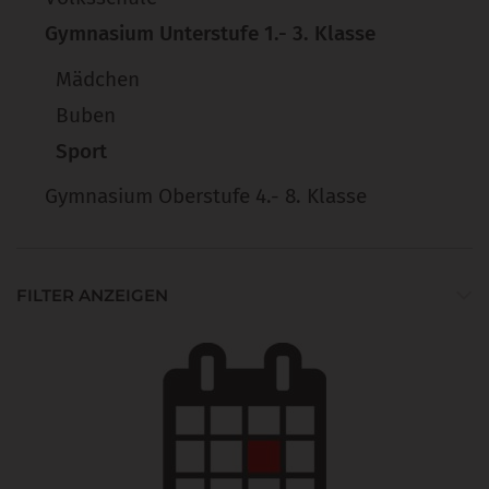
Gymnasium Unterstufe 1.- 3. Klasse
Mädchen
Buben
Sport
Gymnasium Oberstufe 4.- 8. Klasse
FILTER ANZEIGEN