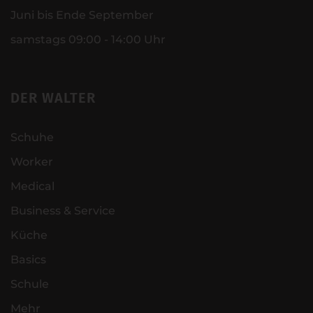
Juni bis Ende September
samstags 09:00 - 14:00 Uhr
DER WALTER
Schuhe
Worker
Medical
Business & Service
Küche
Basics
Schule
Mehr