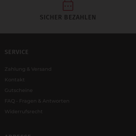
SICHER BEZAHLEN
SERVICE
Zahlung & Versand
Kontakt
Gutscheine
FAQ - Fragen & Antworten
Widerrufsrecht