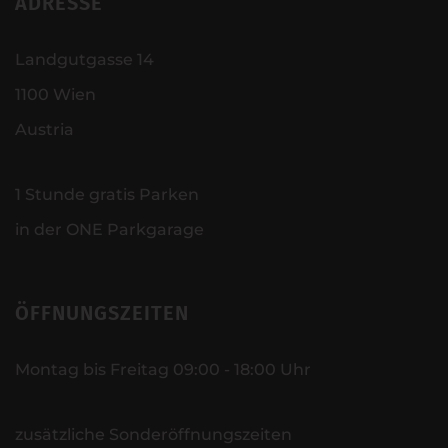
ADRESSE
Landgutgasse 14
1100 Wien
Austria
1 Stunde gratis Parken
in der ONE Parkgarage
ÖFFNUNGSZEITEN
Montag bis Freitag 09:00 - 18:00 Uhr
zusätzliche Sonderöffnungszeiten