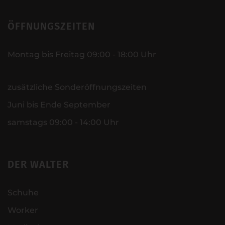
ÖFFNUNGSZEITEN
Montag bis Freitag 09:00 - 18:00 Uhr
zusätzliche Sonderöffnungszeiten
Juni bis Ende September
samstags 09:00 - 14:00 Uhr
DER WALTER
Schuhe
Worker