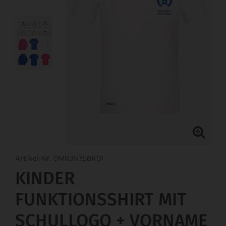
Artikel-Nr. 0MRJN358K01
KINDER
FUNKTIONSSHIRT MIT
SCHULLOGO + VORNAME