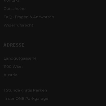
Kontakt
Gutscheine
FAQ - Fragen & Antworten
Widerrufsrecht
ADRESSE
Landgutgasse 14
1100 Wien
Austria
1 Stunde gratis Parken
in der ONE Parkgarage