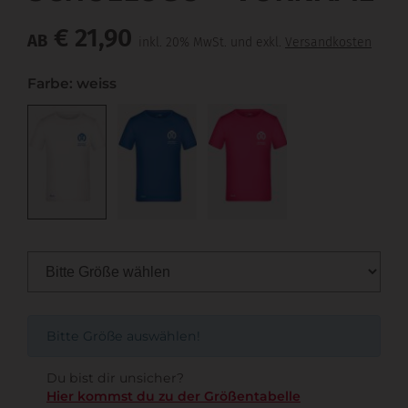
€ 21,90
AB
inkl. 20% MwSt. und exkl.
Versandkosten
Farbe: weiss
Bitte Größe auswählen!
Du bist dir unsicher?
Hier kommst du zu der Größentabelle