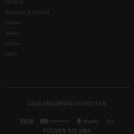
Medical
Business & Service
Küche
Basics
Schule
Mehr
ZAHLUNGSMÖGLICHKEITEN
FOLGEN SIE UNS