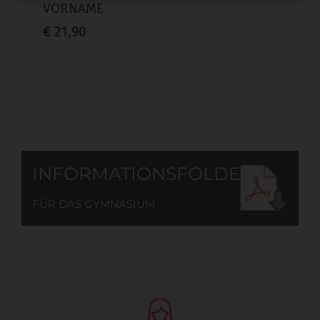
VORNAME
€ 21,90
INFORMATIONSFOLDER
FÜR DAS GYMNASIUM