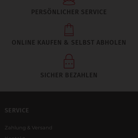
PERSÖNLICHER SERVICE
ONLINE KAUFEN & SELBST ABHOLEN
SICHER BEZAHLEN
SERVICE
Zahlung & Versand