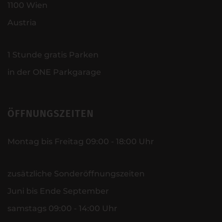
1100 Wien
Austria
1 Stunde gratis Parken
in der ONE Parkgarage
ÖFFNUNGSZEITEN
Montag bis Freitag 09:00 - 18:00 Uhr
zusätzliche Sonderöffnungszeiten
Juni bis Ende September
samstags 09:00 - 14:00 Uhr