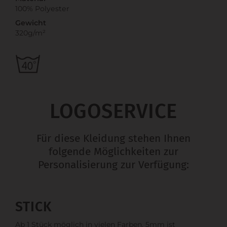
100% Polyester
Gewicht
320g/m²
LOGOSERVICE
Für diese Kleidung stehen Ihnen
folgende Möglichkeiten zur
Personalisierung zur Verfügung:
STICK
Ab 1 Stück möglich in vielen Farben. 5mm ist