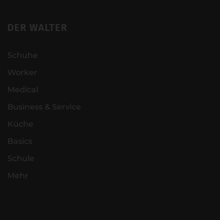
DER WALTER
Schuhe
Worker
Medical
Business & Service
Küche
Basics
Schule
Mehr