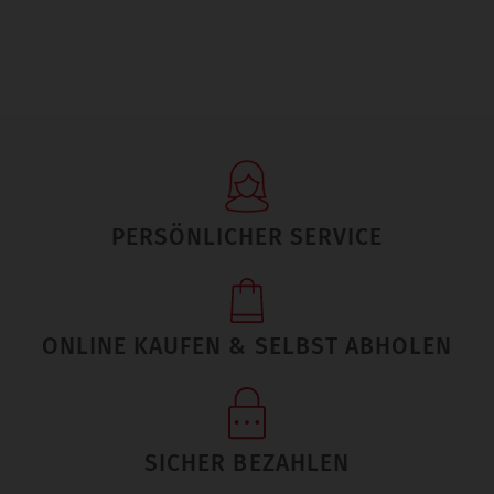
PERSÖNLICHER SERVICE
ONLINE KAUFEN & SELBST ABHOLEN
SICHER BEZAHLEN