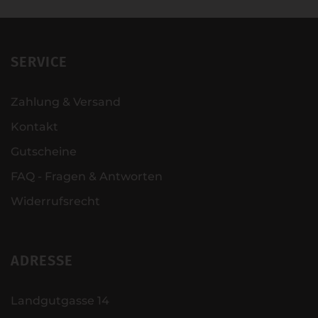
SERVICE
Zahlung & Versand
Kontakt
Gutscheine
FAQ - Fragen & Antworten
Widerrufsrecht
ADRESSE
Landgutgasse 14