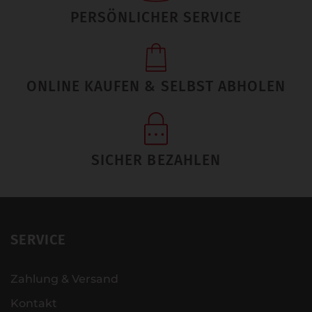
PERSÖNLICHER SERVICE
ONLINE KAUFEN & SELBST ABHOLEN
SICHER BEZAHLEN
SERVICE
Zahlung & Versand
Kontakt