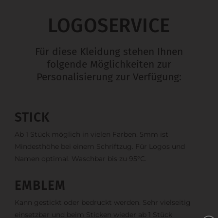
LOGOSERVICE
Für diese Kleidung stehen Ihnen
folgende Möglichkeiten zur
Personalisierung zur Verfügung:
STICK
Ab 1 Stück möglich in vielen Farben. 5mm ist
Mindesthöhe bei einem Schriftzug. Für Logos und
Namen optimal. Waschbar bis zu 95°C.
EMBLEM
Kann gestickt oder bedruckt werden. Sehr vielseitig
einsetzbar und beim Sticken wieder ab 1 Stück