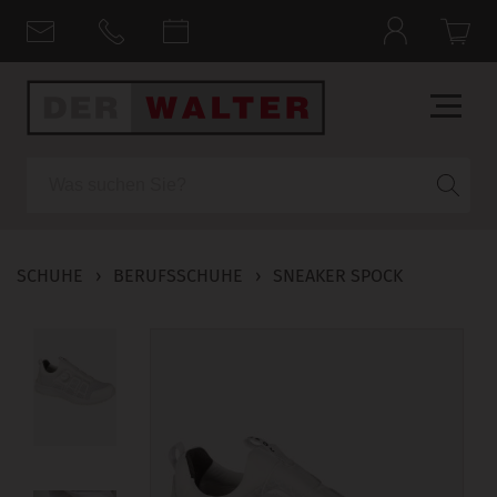
Suche
SCHUHE
›
BERUFSSCHUHE
›
SNEAKER SPOCK