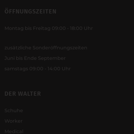
ÖFFNUNGSZEITEN
Montag bis Freitag 09:00 - 18:00 Uhr
zusätzliche Sonderöffnungszeiten
Juni bis Ende September
samstags 09:00 - 14:00 Uhr
DER WALTER
Schuhe
Worker
Medical