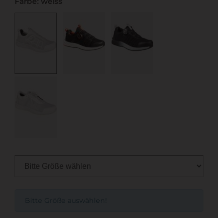
Farbe: weiss
Bitte Größe auswählen!