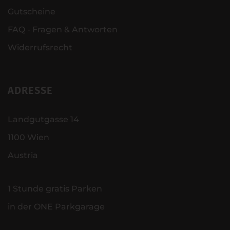
Gutscheine
FAQ - Fragen & Antworten
Widerrufsrecht
ADRESSE
Landgutgasse 14
1100 Wien
Austria
1 Stunde gratis Parken
in der ONE Parkgarage