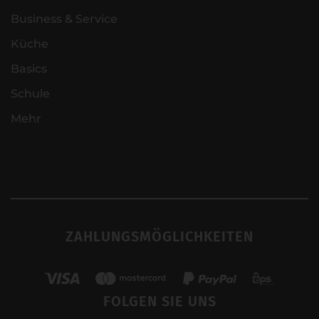
Business & Service
Küche
Basics
Schule
Mehr
ZAHLUNGSMÖGLICHKEITEN
FOLGEN SIE UNS