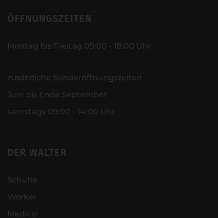
ÖFFNUNGSZEITEN
Montag bis Freitag 09:00 - 18:00 Uhr
zusätzliche Sonderöffnungszeiten
Juni bis Ende September
samstags 09:00 - 14:00 Uhr
DER WALTER
Schuhe
Worker
Medical