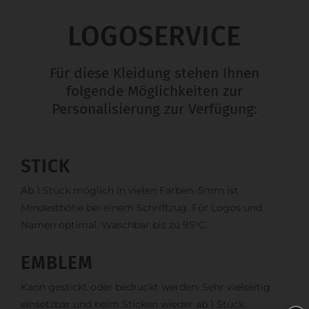
LOGOSERVICE
Für diese Kleidung stehen Ihnen
folgende Möglichkeiten zur
Personalisierung zur Verfügung:
STICK
Ab 1 Stück möglich in vielen Farben. 5mm ist
Mindesthöhe bei einem Schriftzug. Für Logos und
Namen optimal. Waschbar bis zu 95°C.
EMBLEM
Kann gestickt oder bedruckt werden. Sehr vielseitig
einsetzbar und beim Sticken wieder ab 1 Stück