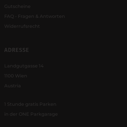
Gutscheine
FAQ - Fragen & Antworten
Widerrufsrecht
ADRESSE
Landgutgasse 14
1100 Wien
Austria
1 Stunde gratis Parken
in der ONE Parkgarage