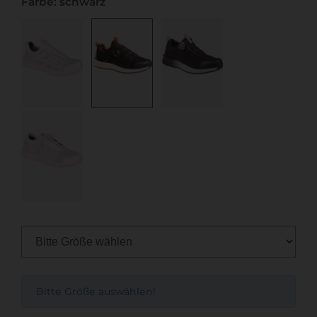
Farbe: schwarz
Bitte Größe auswählen!