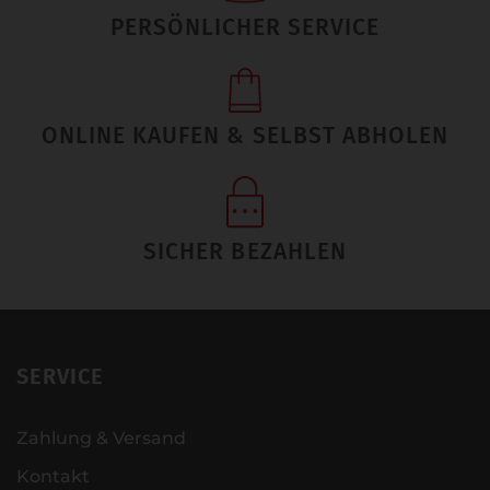
PERSÖNLICHER SERVICE
ONLINE KAUFEN & SELBST ABHOLEN
SICHER BEZAHLEN
SERVICE
Zahlung & Versand
Kontakt