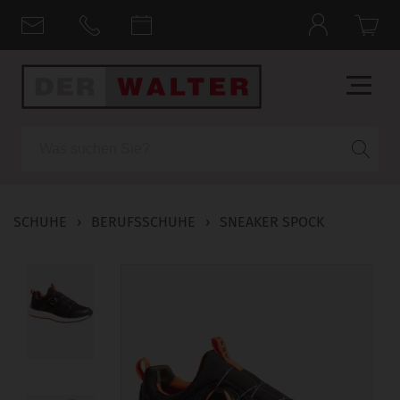
Suche
SCHUHE
›
BERUFSSCHUHE
›
SNEAKER SPOCK