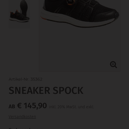
Artikel-Nr. 35362
SNEAKER SPOCK
€ 145,90
AB
inkl. 20% MwSt. und exkl.
Versandkosten