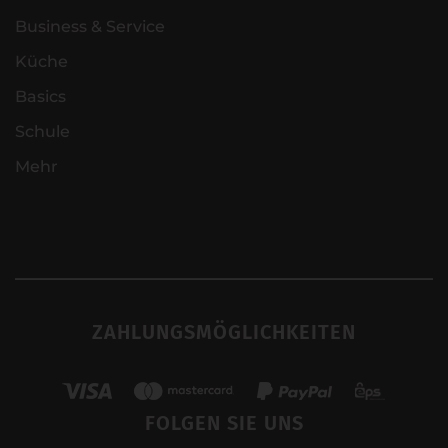
Business & Service
Küche
Basics
Schule
Mehr
ZAHLUNGSMÖGLICHKEITEN
FOLGEN SIE UNS