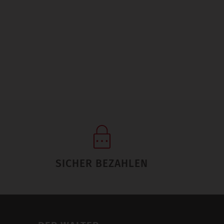
SICHER BEZAHLEN