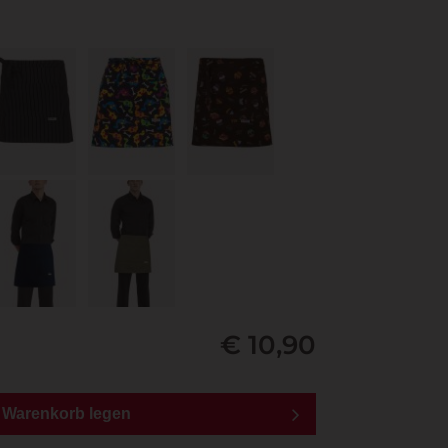
€ 10,90
n Warenkorb legen