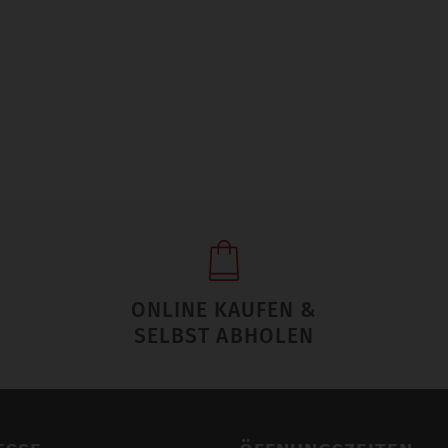
ONLINE KAUFEN &
SELBST ABHOLEN