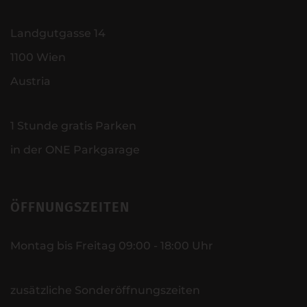
Landgutgasse 14
1100 Wien
Austria
1 Stunde gratis Parken
in der ONE Parkgarage
ÖFFNUNGSZEITEN
Montag bis Freitag 09:00 - 18:00 Uhr
zusätzliche Sonderöffnungszeiten