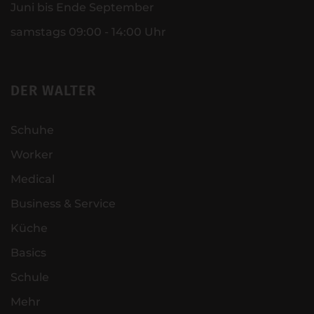
Juni bis Ende September
samstags 09:00 - 14:00 Uhr
DER WALTER
Schuhe
Worker
Medical
Business & Service
Küche
Basics
Schule
Mehr