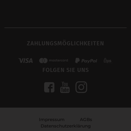
ZAHLUNGSMÖGLICHKEITEN
FOLGEN SIE UNS
Impressum
AGBs
Datenschutzerklärung