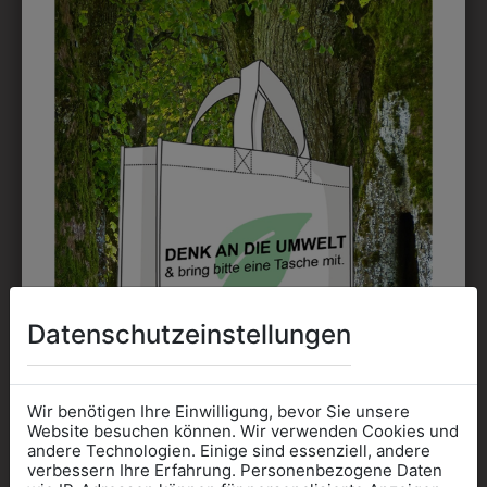
DAS KÖNNTE IHNEN
AUCH GEFALLEN
Datenschutzeinstellungen
Wir benötigen Ihre Einwilligung, bevor Sie unsere
Website besuchen können. Wir verwenden Cookies und
andere Technologien. Einige sind essenziell, andere
verbessern Ihre Erfahrung. Personenbezogene Daten