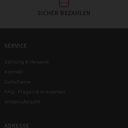
SICHER BEZAHLEN
SERVICE
Zahlung & Versand
Kontakt
Gutscheine
FAQ - Fragen & Antworten
Widerrufsrecht
ADRESSE