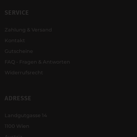
SERVICE
Zahlung & Versand
Kontakt
Gutscheine
FAQ - Fragen & Antworten
Widerrufsrecht
ADRESSE
Landgutgasse 14
1100 Wien
Austria