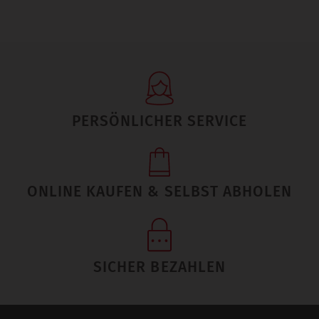
PERSÖNLICHER SERVICE
ONLINE KAUFEN & SELBST ABHOLEN
SICHER BEZAHLEN