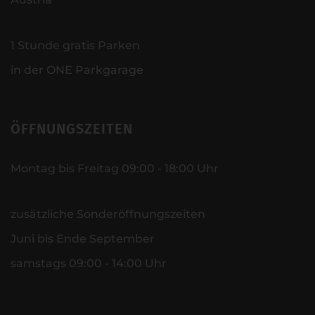
1 Stunde gratis Parken
in der ONE Parkgarage
ÖFFNUNGSZEITEN
Montag bis Freitag 09:00 - 18:00 Uhr
zusätzliche Sonderöffnungszeiten
Juni bis Ende September
samstags 09:00 - 14:00 Uhr