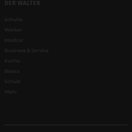
DER WALTER
Schuhe
Worker
Medical
Business & Service
Küche
Basics
Schule
Mehr