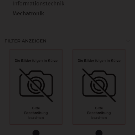
Informationstechnik
Mechatronik
FILTER ANZEIGEN