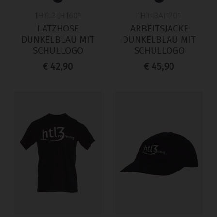
1HTL3LH1601
1HTL3AJ1701
LATZHOSE
ARBEITSJACKE
DUNKELBLAU MIT
DUNKELBLAU MIT
SCHULLOGO
SCHULLOGO
€ 42,90
€ 45,90