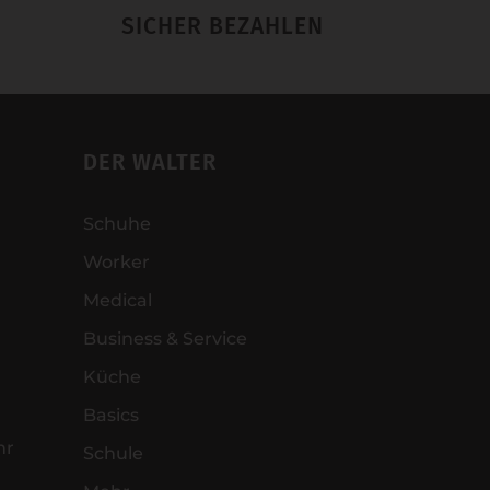
SICHER BEZAHLEN
DER WALTER
Schuhe
Worker
Medical
Business & Service
Küche
Basics
hr
Schule