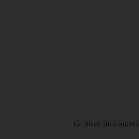
Für diese Kleidung st