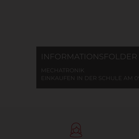
INFORMATIONSFOLDER
MECHATRONIK
EINKAUFEN IN DER SCHULE AM 09