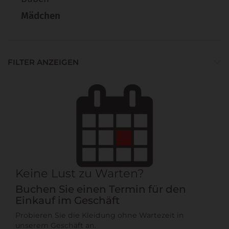
Mädchen
FILTER ANZEIGEN
Keine Lust zu Warten?
Buchen Sie einen Termin für den
Einkauf im Geschäft
Probieren Sie die Kleidung ohne Wartezeit in
unserem Geschäft an.