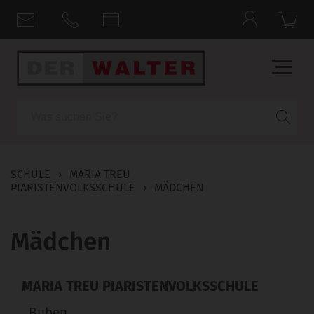
Suche
SCHULE
›
MARIA TREU
PIARISTENVOLKSSCHULE
›
MÄDCHEN
Mädchen
MARIA TREU PIARISTENVOLKSSCHULE
Buben