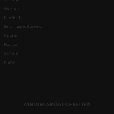
Worker
Medical
Business & Service
Küche
Basics
Schule
Mehr
ZAHLUNGSMÖGLICHKEITEN