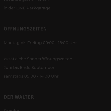
in der ONE Parkgarage
ÖFFNUNGSZEITEN
Montag bis Freitag 09:00 - 18:00 Uhr
zusätzliche Sonderöffnungszeiten
Juni bis Ende September
samstags 09:00 - 14:00 Uhr
DER WALTER
Schuhe