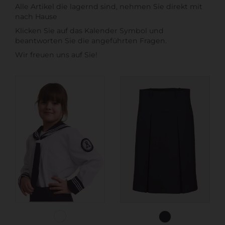
Alle Artikel die lagernd sind, nehmen Sie direkt mit
nach Hause
Klicken Sie auf das Kalender Symbol und
beantworten Sie die angeführten Fragen.
Wir freuen uns auf Sie!