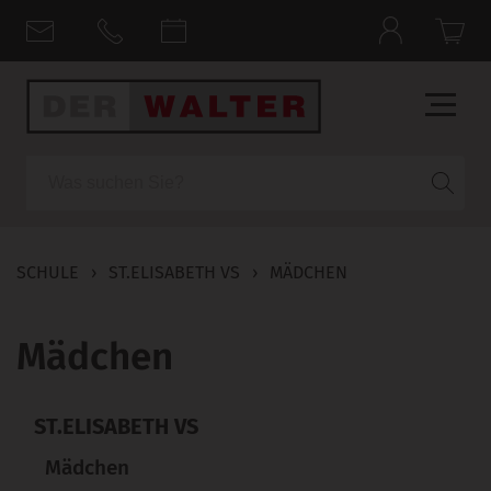
Suche
SCHULE
›
ST.ELISABETH VS
›
MÄDCHEN
Mädchen
ST.ELISABETH VS
Mädchen