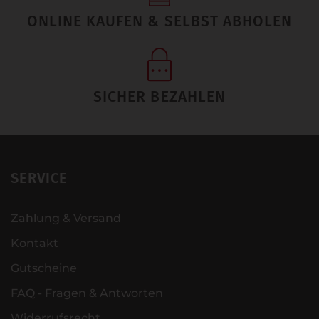
ONLINE KAUFEN & SELBST ABHOLEN
SICHER BEZAHLEN
SERVICE
Zahlung & Versand
Kontakt
Gutscheine
FAQ - Fragen & Antworten
Widerrufsrecht