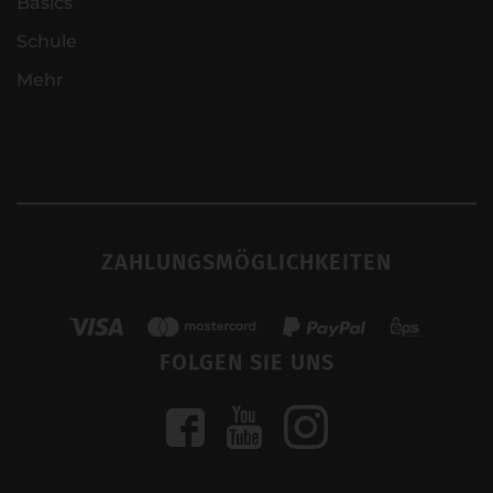
Basics
Schule
Mehr
ZAHLUNGSMÖGLICHKEITEN
FOLGEN SIE UNS