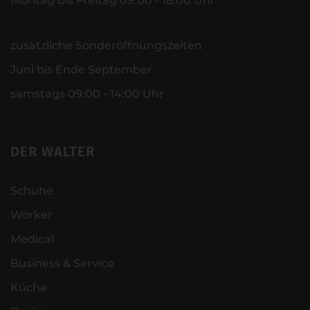
Montag bis Freitag 09:00 - 18:00 Uhr
zusätzliche Sonderöffnungszeiten
Juni bis Ende September
samstags 09:00 - 14:00 Uhr
DER WALTER
Schuhe
Worker
Medical
Business & Service
Küche