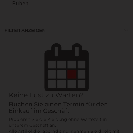
Buben
FILTER ANZEIGEN
Keine Lust zu Warten?
Buchen Sie einen Termin für den
Einkauf im Geschäft
Probieren Sie die Kleidung ohne Wartezeit in
unserem Geschäft an.
Alle Artikel die lagernd sind, nehmen Sie direkt mit