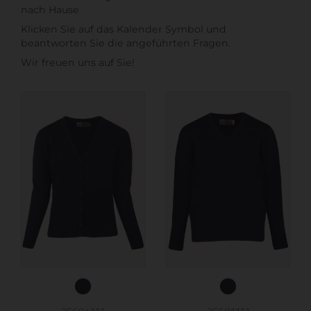
nach Hause
Klicken Sie auf das Kalender Symbol und
beantworten Sie die angeführten Fragen.
Wir freuen uns auf Sie!