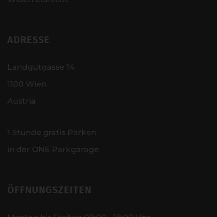
ADRESSE
Landgutgasse 14
1100 Wien
Austria
1 Stunde gratis Parken
in der ONE Parkgarage
ÖFFNUNGSZEITEN