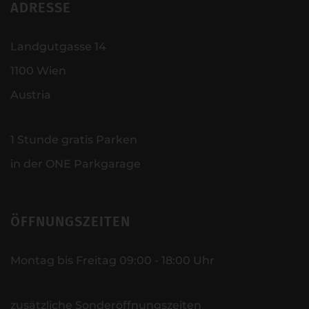
ADRESSE
Landgutgasse 14
1100 Wien
Austria
1 Stunde gratis Parken
in der ONE Parkgarage
ÖFFNUNGSZEITEN
Montag bis Freitag 09:00 - 18:00 Uhr
zusätzliche Sonderöffnungszeiten