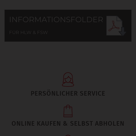
INFORMATIONSFOLDER
FÜR HLW & FSW
PERSÖNLICHER SERVICE
ONLINE KAUFEN & SELBST ABHOLEN