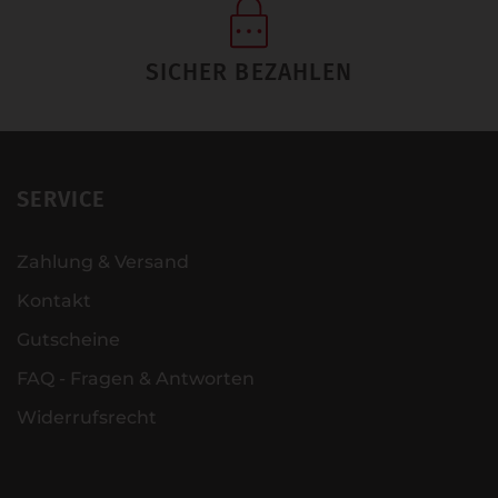
SICHER BEZAHLEN
SERVICE
Zahlung & Versand
Kontakt
Gutscheine
FAQ - Fragen & Antworten
Widerrufsrecht