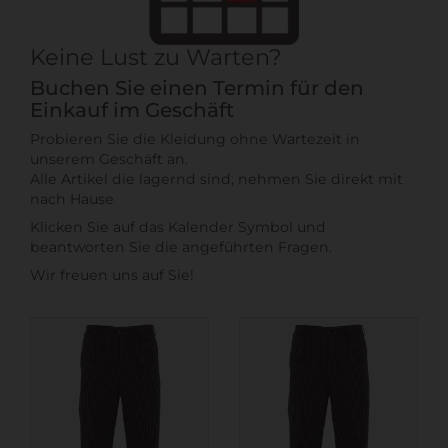
Keine Lust zu Warten?
Buchen Sie einen Termin für den
Einkauf im Geschäft
Probieren Sie die Kleidung ohne Wartezeit in
unserem Geschäft an.
Alle Artikel die lagernd sind, nehmen Sie direkt mit
nach Hause
Klicken Sie auf das Kalender Symbol und
beantworten Sie die angeführten Fragen.
Wir freuen uns auf Sie!