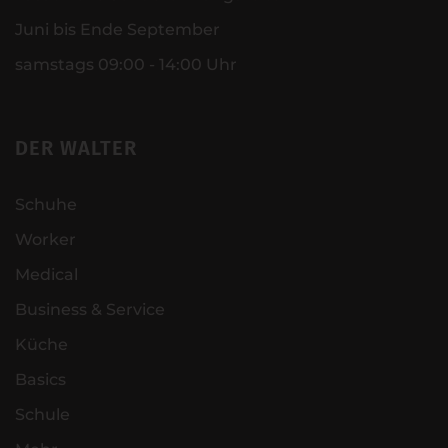
Juni bis Ende September
samstags 09:00 - 14:00 Uhr
DER WALTER
Schuhe
Worker
Medical
Business & Service
Küche
Basics
Schule