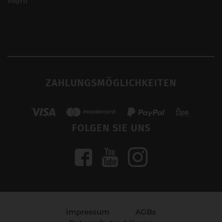
Mehr
ZAHLUNGSMÖGLICHKEITEN
FOLGEN SIE UNS
Impressum
AGBs