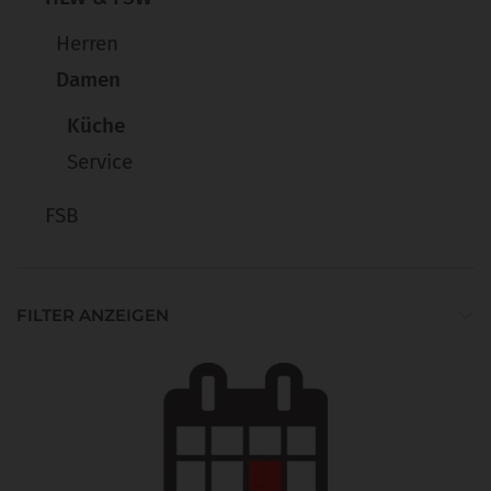
Herren
Damen
Küche
Service
FSB
FILTER ANZEIGEN