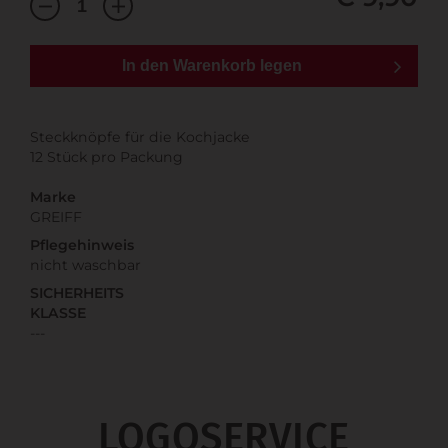
In den Warenkorb legen
Steckknöpfe für die Kochjacke
12 Stück pro Packung
Marke
GREIFF
Pflegehinweis
nicht waschbar
SICHERHEITS
KLASSE
---
LOGOSERVICE