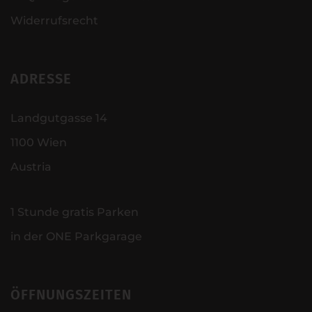
Widerrufsrecht
ADRESSE
Landgutgasse 14
1100 Wien
Austria
1 Stunde gratis Parken
in der ONE Parkgarage
ÖFFNUNGSZEITEN