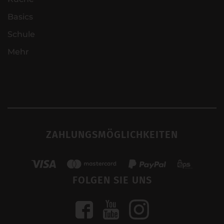
Basics
Schule
Mehr
ZAHLUNGSMÖGLICHKEITEN
FOLGEN SIE UNS