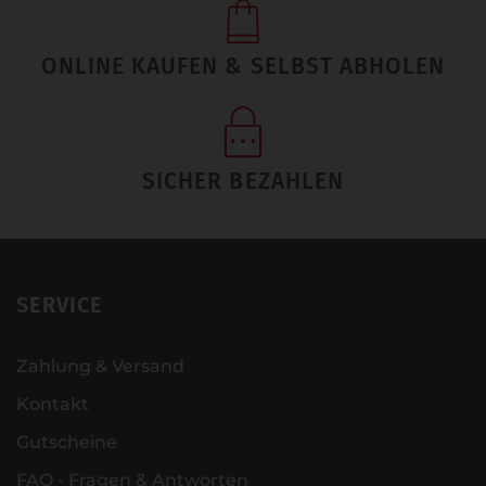
ONLINE KAUFEN & SELBST ABHOLEN
SICHER BEZAHLEN
SERVICE
Zahlung & Versand
Kontakt
Gutscheine
FAQ - Fragen & Antworten