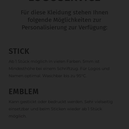
Für diese Kleidung stehen Ihnen
folgende Möglichkeiten zur
Personalisierung zur Verfügung:
STICK
Ab 1 Stück möglich in vielen Farben. 5mm ist
Mindesthöhe bei einem Schriftzug. Für Logos und
Namen optimal. Waschbar bis zu 95°C.
EMBLEM
Kann gestickt oder bedruckt werden. Sehr vielseitig
einsetzbar und beim Sticken wieder ab 1 Stück
möglich.