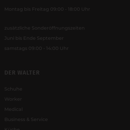
Montag bis Freitag 09:00 - 18:00 Uhr
zusätzliche Sonderöffnungszeiten
Juni bis Ende September
samstags 09:00 - 14:00 Uhr
DER WALTER
Schuhe
Worker
Medical
Business & Service
Küche