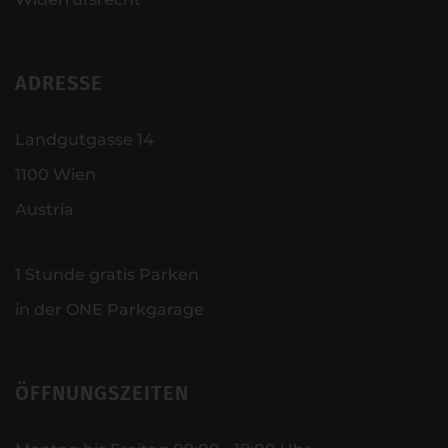
ADRESSE
Landgutgasse 14
1100 Wien
Austria
1 Stunde gratis Parken
in der ONE Parkgarage
ÖFFNUNGSZEITEN