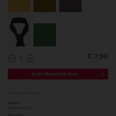
€ 7,90
In den Warenkorb legen
Dreiecks-Halstuch
Marke
DER WALTER
Material