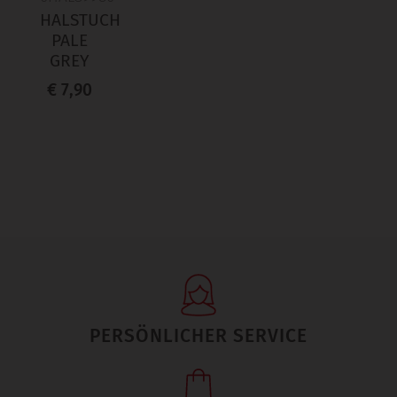
HALSTUCH
PALE
GREY
€ 7,90
PERSÖNLICHER SERVICE