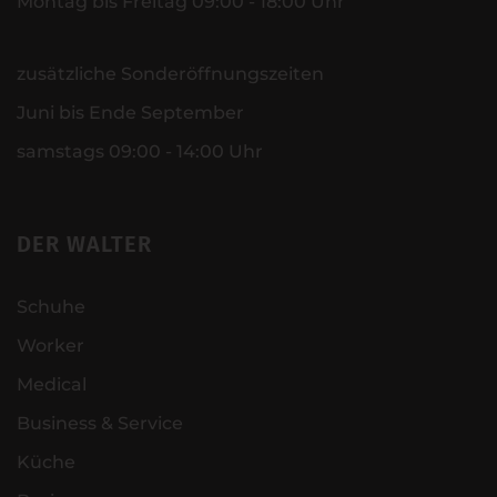
Montag bis Freitag 09:00 - 18:00 Uhr
zusätzliche Sonderöffnungszeiten
Juni bis Ende September
samstags 09:00 - 14:00 Uhr
DER WALTER
Schuhe
Worker
Medical
Business & Service
Küche