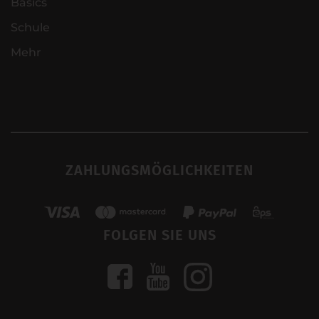
Basics
Schule
Mehr
ZAHLUNGSMÖGLICHKEITEN
FOLGEN SIE UNS