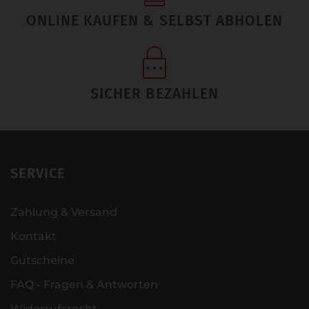
ONLINE KAUFEN & SELBST ABHOLEN
SICHER BEZAHLEN
SERVICE
Zahlung & Versand
Kontakt
Gutscheine
FAQ - Fragen & Antworten
Widerrufsrecht