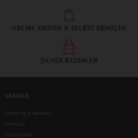
ONLINE KAUFEN & SELBST ABHOLEN
SICHER BEZAHLEN
SERVICE
Zahlung & Versand
Kontakt
Gutscheine