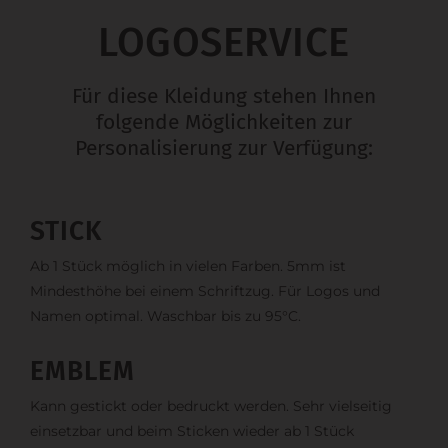
LOGOSERVICE
Für diese Kleidung stehen Ihnen
folgende Möglichkeiten zur
Personalisierung zur Verfügung:
STICK
Ab 1 Stück möglich in vielen Farben. 5mm ist
Mindesthöhe bei einem Schriftzug. Für Logos und
Namen optimal. Waschbar bis zu 95°C.
EMBLEM
Kann gestickt oder bedruckt werden. Sehr vielseitig
einsetzbar und beim Sticken wieder ab 1 Stück