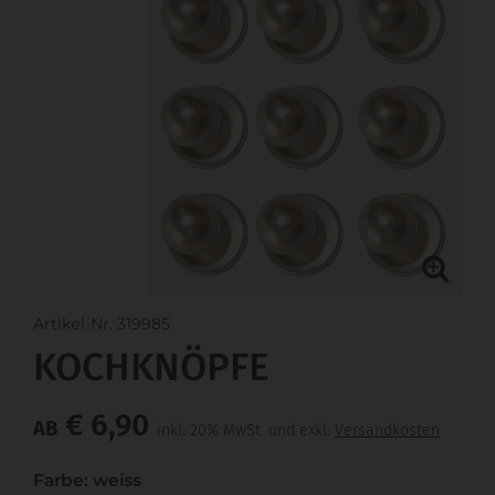
Artikel-Nr. 319985
KOCHKNÖPFE
€ 6,90
AB
inkl. 20% MwSt. und exkl.
Versandkosten
Farbe: weiss