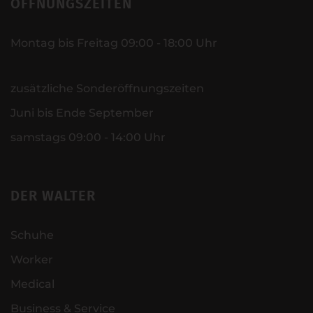
ÖFFNUNGSZEITEN
Montag bis Freitag 09:00 - 18:00 Uhr
zusätzliche Sonderöffnungszeiten
Juni bis Ende September
samstags 09:00 - 14:00 Uhr
DER WALTER
Schuhe
Worker
Medical
Business & Service