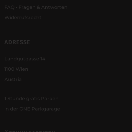
FAQ - Fragen & Antworten
Widerrufsrecht
ADRESSE
Landgutgasse 14
1100 Wien
Austria
1 Stunde gratis Parken
in der ONE Parkgarage