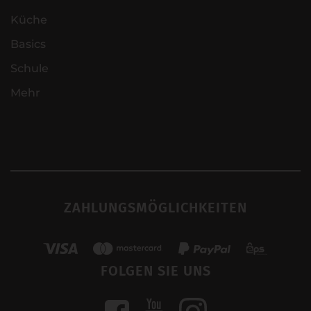
Küche
Basics
Schule
Mehr
ZAHLUNGSMÖGLICHKEITEN
FOLGEN SIE UNS