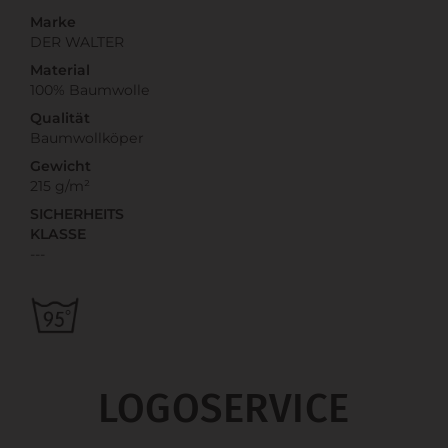
Marke
DER WALTER
Material
100% Baumwolle
Qualität
Baumwollköper
Gewicht
215 g/m²
SICHERHEITS
KLASSE
---
LOGOSERVICE