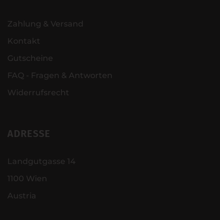
Zahlung & Versand
Kontakt
Gutscheine
FAQ - Fragen & Antworten
Widerrufsrecht
ADRESSE
Landgutgasse 14
1100 Wien
Austria