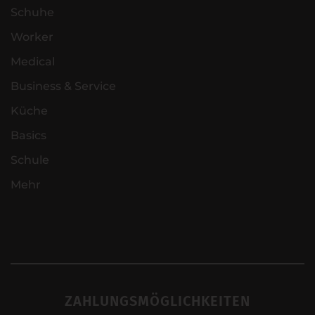
Schuhe
Worker
Medical
Business & Service
Küche
Basics
Schule
Mehr
ZAHLUNGSMÖGLICHKEITEN