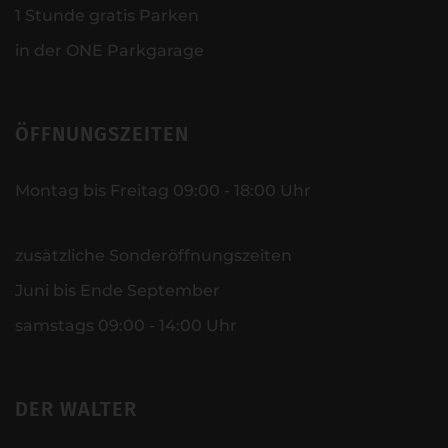
1 Stunde gratis Parken
in der ONE Parkgarage
ÖFFNUNGSZEITEN
Montag bis Freitag 09:00 - 18:00 Uhr
zusätzliche Sonderöffnungszeiten
Juni bis Ende September
samstags 09:00 - 14:00 Uhr
DER WALTER