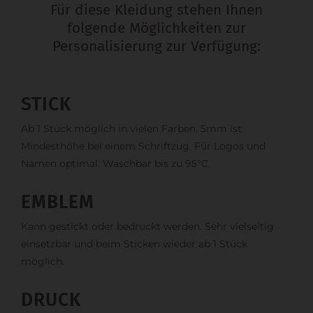
Für diese Kleidung stehen Ihnen
folgende Möglichkeiten zur
Personalisierung zur Verfügung:
STICK
Ab 1 Stück möglich in vielen Farben. 5mm ist
Mindesthöhe bei einem Schriftzug. Für Logos und
Namen optimal. Waschbar bis zu 95°C.
EMBLEM
Kann gestickt oder bedruckt werden. Sehr vielseitig
einsetzbar und beim Sticken wieder ab 1 Stück
möglich.
DRUCK