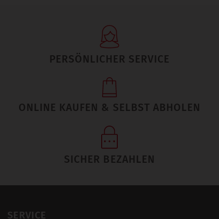
PERSÖNLICHER SERVICE
ONLINE KAUFEN & SELBST ABHOLEN
SICHER BEZAHLEN
SERVICE