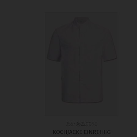
355736220090
KOCHJACKE EINREIHIG