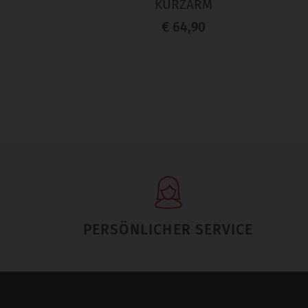
KURZARM
€ 64,90
PERSÖNLICHER SERVICE