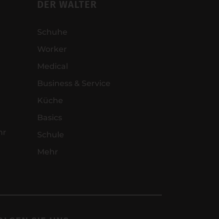
DER WALTER
Schuhe
Worker
Medical
Business & Service
Küche
Basics
hr
Schule
Mehr