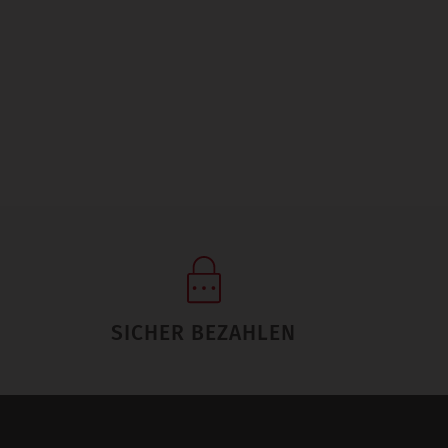
SICHER BEZAHLEN