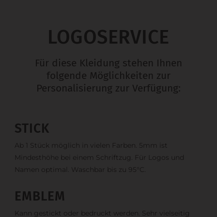
LOGOSERVICE
Für diese Kleidung stehen Ihnen
folgende Möglichkeiten zur
Personalisierung zur Verfügung:
STICK
Ab 1 Stück möglich in vielen Farben. 5mm ist
Mindesthöhe bei einem Schriftzug. Für Logos und
Namen optimal. Waschbar bis zu 95°C.
EMBLEM
Kann gestickt oder bedruckt werden. Sehr vielseitig