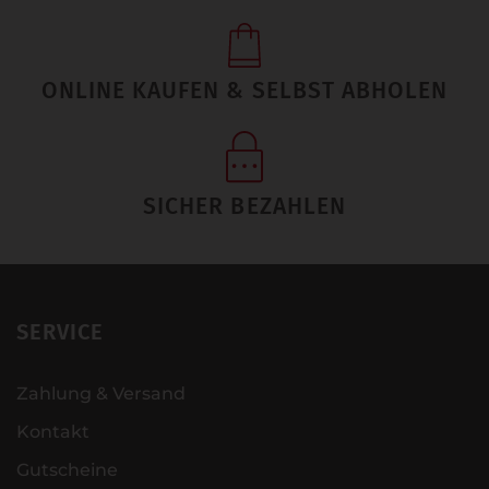
ONLINE KAUFEN & SELBST ABHOLEN
SICHER BEZAHLEN
SERVICE
Zahlung & Versand
Kontakt
Gutscheine