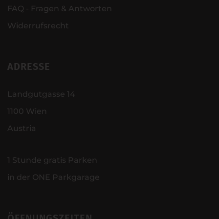
FAQ - Fragen & Antworten
Widerrufsrecht
ADRESSE
Landgutgasse 14
1100 Wien
Austria
1 Stunde gratis Parken
in der ONE Parkgarage
ÖFFNUNGSZEITEN