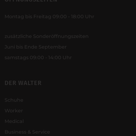
Montag bis Freitag 09:00 - 18:00 Uhr
zusätzliche Sonderöffnungszeiten
Juni bis Ende September
samstags 09:00 - 14:00 Uhr
DER WALTER
Schuhe
Worker
Medical
Business & Service