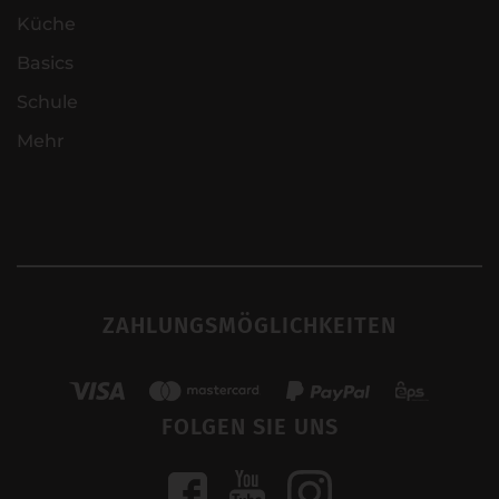
Küche
Basics
Schule
Mehr
ZAHLUNGSMÖGLICHKEITEN
FOLGEN SIE UNS