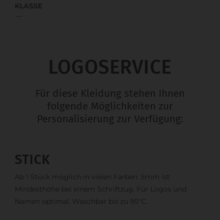
KLASSE
---
LOGOSERVICE
Für diese Kleidung stehen Ihnen
folgende Möglichkeiten zur
Personalisierung zur Verfügung:
STICK
Ab 1 Stück möglich in vielen Farben. 5mm ist
Mindesthöhe bei einem Schriftzug. Für Logos und
Namen optimal. Waschbar bis zu 95°C.