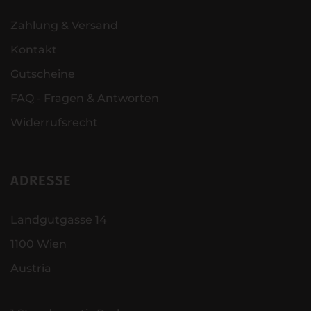
Zahlung & Versand
Kontakt
Gutscheine
FAQ - Fragen & Antworten
Widerrufsrecht
ADRESSE
Landgutgasse 14
1100 Wien
Austria