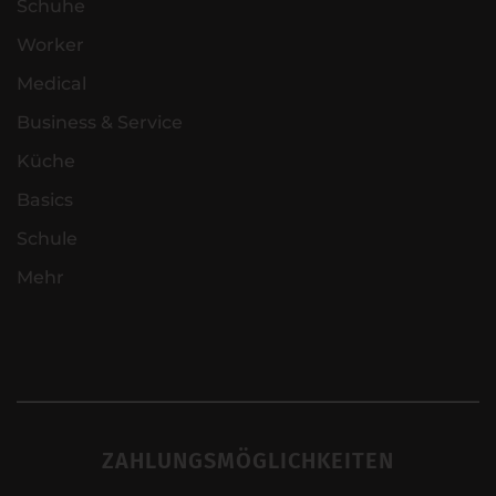
Schuhe
Worker
Medical
Business & Service
Küche
Basics
Schule
Mehr
ZAHLUNGSMÖGLICHKEITEN