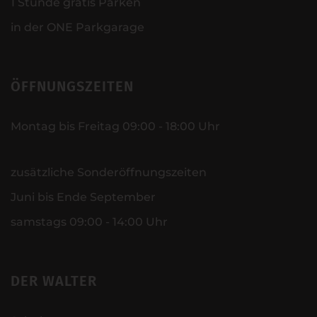
1 Stunde gratis Parken
in der ONE Parkgarage
ÖFFNUNGSZEITEN
Montag bis Freitag 09:00 - 18:00 Uhr
zusätzliche Sonderöffnungszeiten
Juni bis Ende September
samstags 09:00 - 14:00 Uhr
DER WALTER