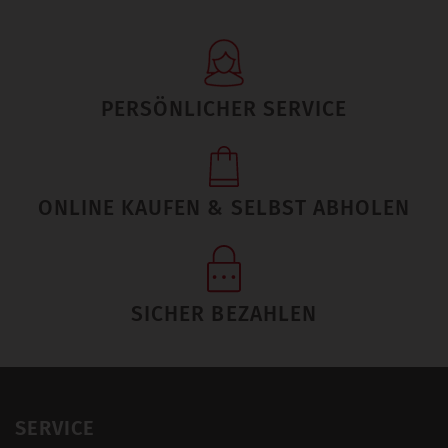
PERSÖNLICHER SERVICE
ONLINE KAUFEN & SELBST ABHOLEN
SICHER BEZAHLEN
SERVICE