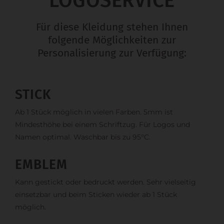
LOGOSERVICE
Für diese Kleidung stehen Ihnen
folgende Möglichkeiten zur
Personalisierung zur Verfügung:
STICK
Ab 1 Stück möglich in vielen Farben. 5mm ist
Mindesthöhe bei einem Schriftzug. Für Logos und
Namen optimal. Waschbar bis zu 95°C.
EMBLEM
Kann gestickt oder bedruckt werden. Sehr vielseitig
einsetzbar und beim Sticken wieder ab 1 Stück
möglich.