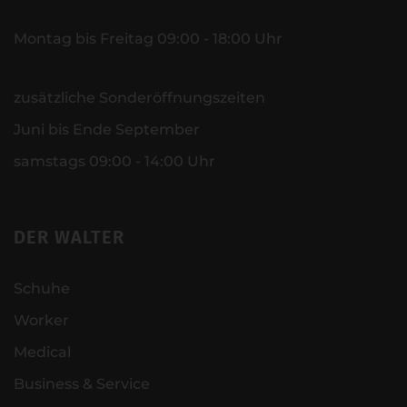
Montag bis Freitag 09:00 - 18:00 Uhr
zusätzliche Sonderöffnungszeiten
Juni bis Ende September
samstags 09:00 - 14:00 Uhr
DER WALTER
Schuhe
Worker
Medical
Business & Service