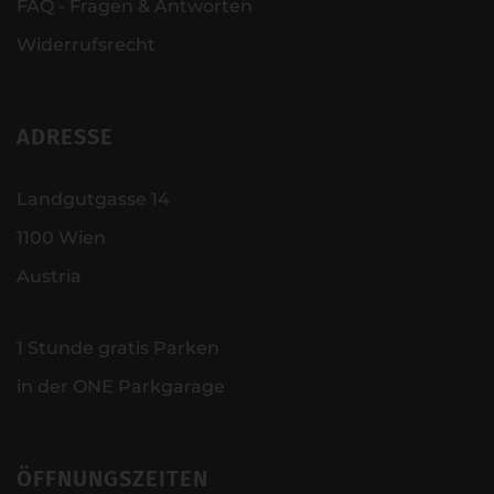
FAQ - Fragen & Antworten
Widerrufsrecht
ADRESSE
Landgutgasse 14
1100 Wien
Austria
1 Stunde gratis Parken
in der ONE Parkgarage
ÖFFNUNGSZEITEN