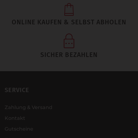
ONLINE KAUFEN & SELBST ABHOLEN
SICHER BEZAHLEN
SERVICE
Zahlung & Versand
Kontakt
Gutscheine