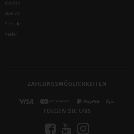
Küche
Basics
Schule
Mehr
ZAHLUNGSMÖGLICHKEITEN
FOLGEN SIE UNS