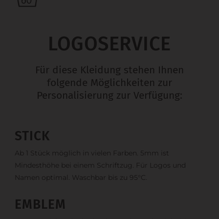
LOGOSERVICE
Für diese Kleidung stehen Ihnen
folgende Möglichkeiten zur
Personalisierung zur Verfügung:
STICK
Ab 1 Stück möglich in vielen Farben. 5mm ist
Mindesthöhe bei einem Schriftzug. Für Logos und
Namen optimal. Waschbar bis zu 95°C.
EMBLEM