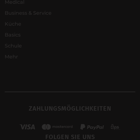
Medical
Business & Service
Küche
Basics
Schule
Mehr
ZAHLUNGSMÖGLICHKEITEN
FOLGEN SIE UNS