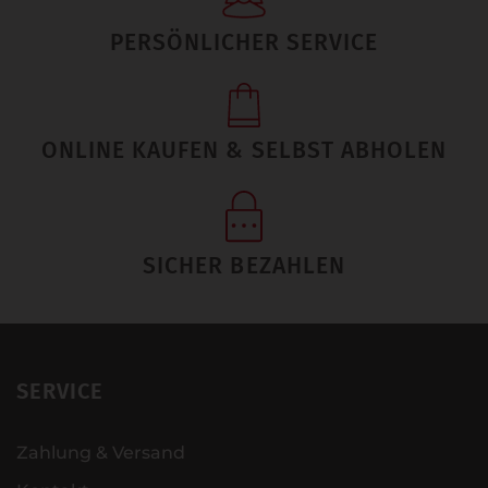
PERSÖNLICHER SERVICE
ONLINE KAUFEN & SELBST ABHOLEN
SICHER BEZAHLEN
SERVICE
Zahlung & Versand