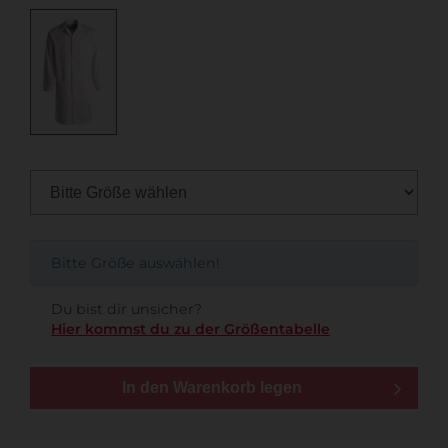
Bitte Größe auswählen!
Du bist dir unsicher?
Hier kommst du zu der Größentabelle
In den Warenkorb legen