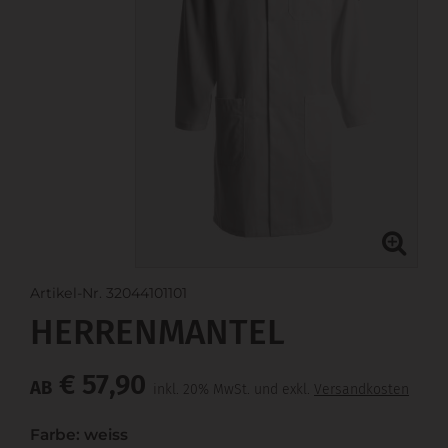
Artikel-Nr. 32044101101
HERRENMANTEL
€ 57,90
AB
inkl. 20% MwSt. und exkl.
Versandkosten
Farbe: weiss