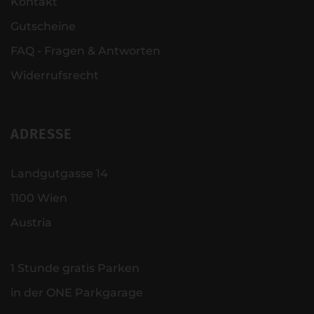
Kontakt
Gutscheine
FAQ - Fragen & Antworten
Widerrufsrecht
ADRESSE
Landgutgasse 14
1100 Wien
Austria
1 Stunde gratis Parken
in der ONE Parkgarage