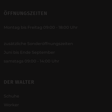
ÖFFNUNGSZEITEN
Montag bis Freitag 09:00 - 18:00 Uhr
zusätzliche Sonderöffnungszeiten
Juni bis Ende September
samstags 09:00 - 14:00 Uhr
DER WALTER
Schuhe
Worker