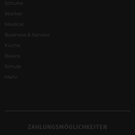
Schuhe
Worker
Medical
Business & Service
Küche
Basics
Schule
Mehr
ZAHLUNGSMÖGLICHKEITEN