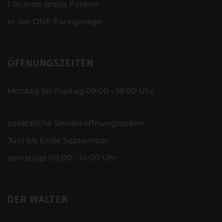
1 Stunde gratis Parken
in der ONE Parkgarage
ÖFFNUNGSZEITEN
Montag bis Freitag 09:00 - 18:00 Uhr
zusätzliche Sonderöffnungszeiten
Juni bis Ende September
samstags 09:00 - 14:00 Uhr
DER WALTER