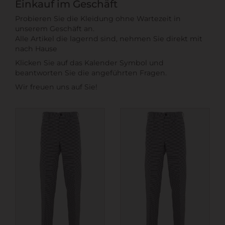
Einkauf im Geschäft
Probieren Sie die Kleidung ohne Wartezeit in
unserem Geschäft an.
Alle Artikel die lagernd sind, nehmen Sie direkt mit
nach Hause
Klicken Sie auf das Kalender Symbol und
beantworten Sie die angeführten Fragen.
Wir freuen uns auf Sie!