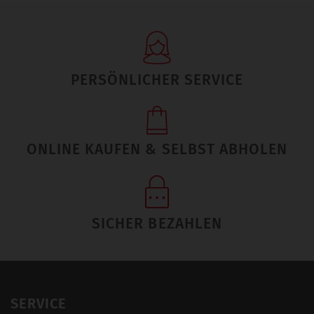
PERSÖNLICHER SERVICE
ONLINE KAUFEN & SELBST ABHOLEN
SICHER BEZAHLEN
SERVICE