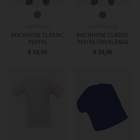
6H099445
6H099445UE
KOCHHOSE CLASSIC
KOCHHOSE CLASSIC
PEPITA
PEPITA ÜBERLÄNGE
€ 59,90
€ 59,90