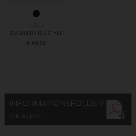
332302
SNEAKER FREESTYLE
€ 49,90
INFORMATIONSFOLDER
FÜR DIE EWF