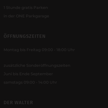
1 Stunde gratis Parken
in der ONE Parkgarage
ÖFFNUNGSZEITEN
Montag bis Freitag 09:00 - 18:00 Uhr
zusätzliche Sonderöffnungszeiten
Juni bis Ende September
samstags 09:00 - 14:00 Uhr
DER WALTER