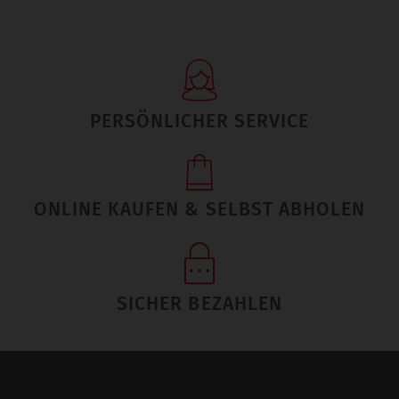
PERSÖNLICHER SERVICE
ONLINE KAUFEN & SELBST ABHOLEN
SICHER BEZAHLEN