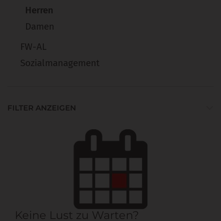
Herren
Damen
FW-AL
Sozialmanagement
FILTER ANZEIGEN
Keine Lust zu Warten?