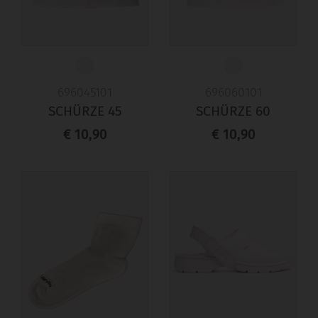
696045101
696060101
SCHÜRZE 45
SCHÜRZE 60
€ 10,90
€ 10,90