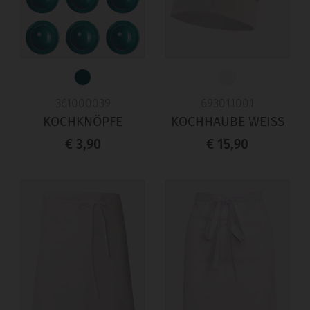
361000039
693011001
KOCHKNÖPFE
KOCHHAUBE WEISS
€ 3,90
€ 15,90