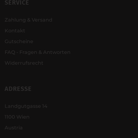
SERVICE
Zahlung & Versand
Kontakt
Gutscheine
FAQ - Fragen & Antworten
Widerrufsrecht
ADRESSE
Landgutgasse 14
1100 Wien
Austria