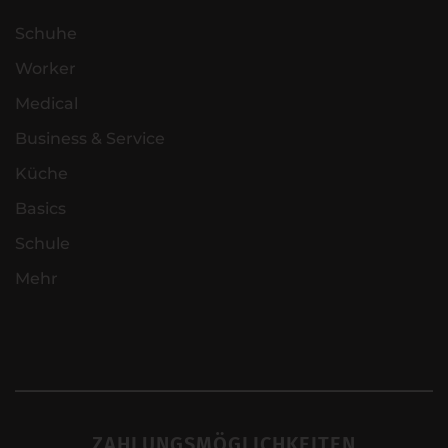
Schuhe
Worker
Medical
Business & Service
Küche
Basics
Schule
Mehr
ZAHLUNGSMÖGLICHKEITEN