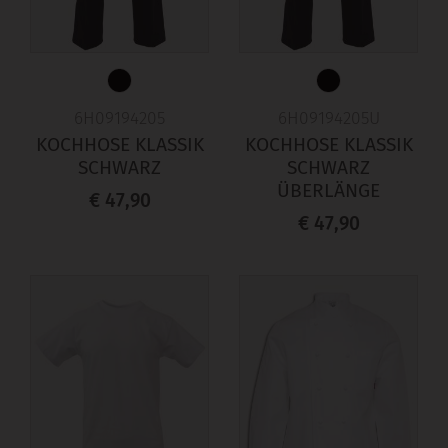
6H09194205
6H09194205U
KOCHHOSE KLASSIK
KOCHHOSE KLASSIK
SCHWARZ
SCHWARZ
ÜBERLÄNGE
€ 47,90
€ 47,90