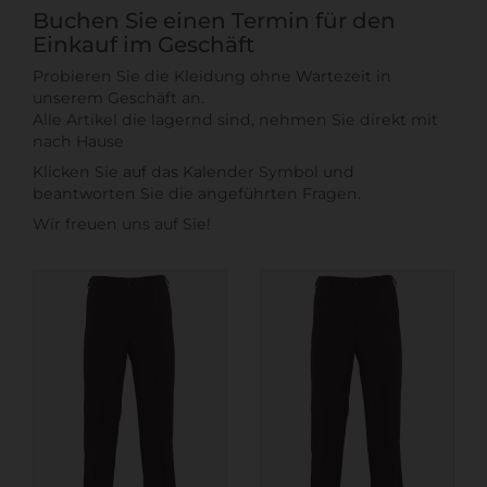
Buchen Sie einen Termin für den
Einkauf im Geschäft
Probieren Sie die Kleidung ohne Wartezeit in
unserem Geschäft an.
Alle Artikel die lagernd sind, nehmen Sie direkt mit
nach Hause
Klicken Sie auf das Kalender Symbol und
beantworten Sie die angeführten Fragen.
Wir freuen uns auf Sie!