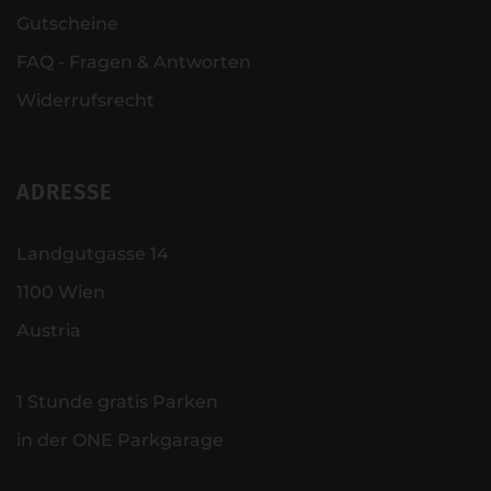
Gutscheine
FAQ - Fragen & Antworten
Widerrufsrecht
ADRESSE
Landgutgasse 14
1100 Wien
Austria
1 Stunde gratis Parken
in der ONE Parkgarage