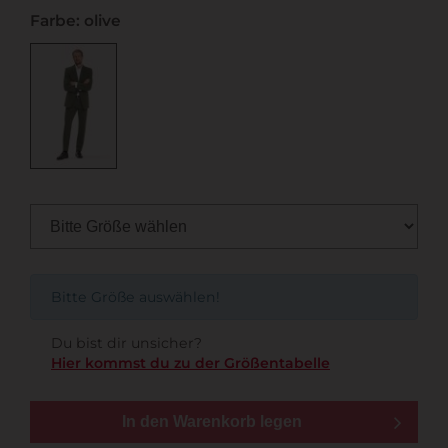
Farbe: olive
Bitte Größe auswählen!
Du bist dir unsicher?
Hier kommst du zu der Größentabelle
In den Warenkorb legen