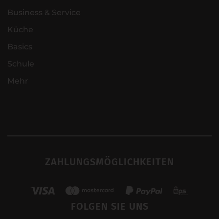
Business & Service
Küche
Basics
Schule
Mehr
ZAHLUNGSMÖGLICHKEITEN
FOLGEN SIE UNS