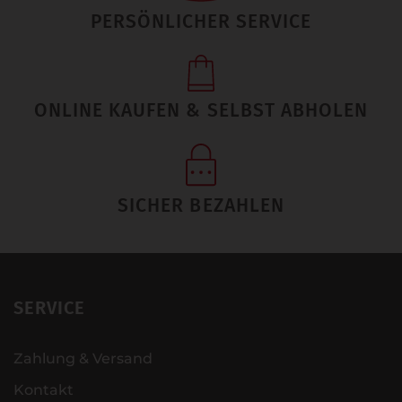
PERSÖNLICHER SERVICE
ONLINE KAUFEN & SELBST ABHOLEN
SICHER BEZAHLEN
SERVICE
Zahlung & Versand
Kontakt