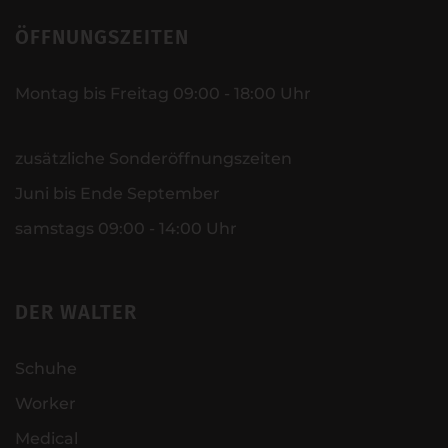
ÖFFNUNGSZEITEN
Montag bis Freitag 09:00 - 18:00 Uhr
zusätzliche Sonderöffnungszeiten
Juni bis Ende September
samstags 09:00 - 14:00 Uhr
DER WALTER
Schuhe
Worker
Medical