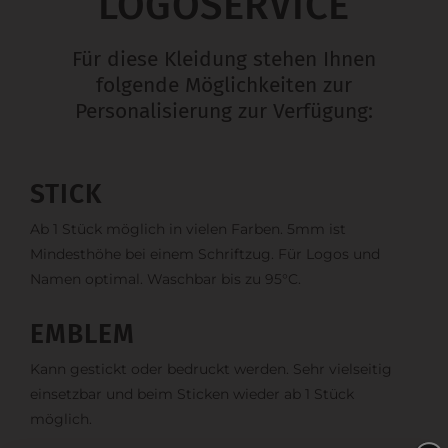
LOGOSERVICE
Für diese Kleidung stehen Ihnen
folgende Möglichkeiten zur
Personalisierung zur Verfügung:
STICK
Ab 1 Stück möglich in vielen Farben. 5mm ist
Mindesthöhe bei einem Schriftzug. Für Logos und
Namen optimal. Waschbar bis zu 95°C.
EMBLEM
Kann gestickt oder bedruckt werden. Sehr vielseitig
einsetzbar und beim Sticken wieder ab 1 Stück
möglich.