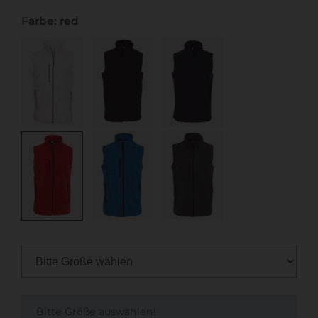
Farbe: red
Bitte Größe auswählen!