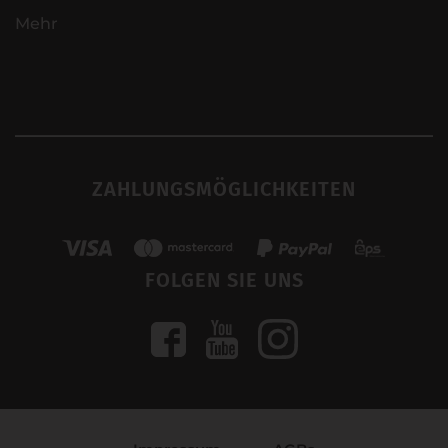
Mehr
ZAHLUNGSMÖGLICHKEITEN
FOLGEN SIE UNS