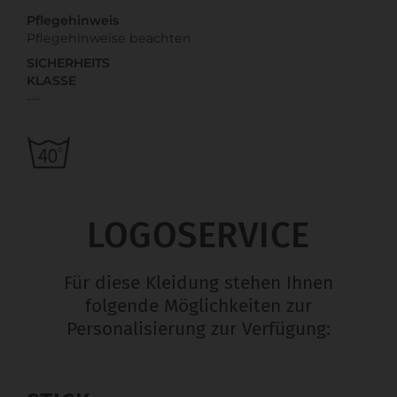
Pflegehinweis
Pflegehinweise beachten
SICHERHEITS
KLASSE
---
LOGOSERVICE
Für diese Kleidung stehen Ihnen
folgende Möglichkeiten zur
Personalisierung zur Verfügung: