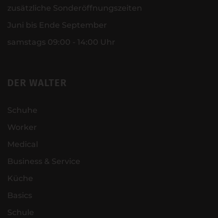
zusätzliche Sonderöffnungszeiten
Juni bis Ende September
samstags 09:00 - 14:00 Uhr
DER WALTER
Schuhe
Worker
Medical
Business & Service
Küche
Basics
Schule