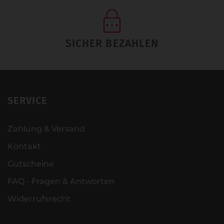
SICHER BEZAHLEN
SERVICE
Zahlung & Versand
Kontakt
Gutscheine
FAQ - Fragen & Antworten
Widerrufsrecht