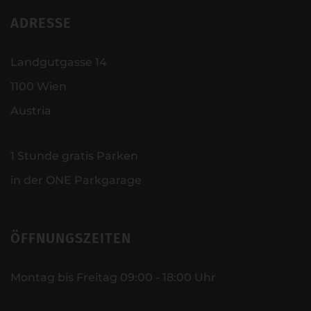
ADRESSE
Landgutgasse 14
1100 Wien
Austria
1 Stunde gratis Parken
in der ONE Parkgarage
ÖFFNUNGSZEITEN
Montag bis Freitag 09:00 - 18:00 Uhr