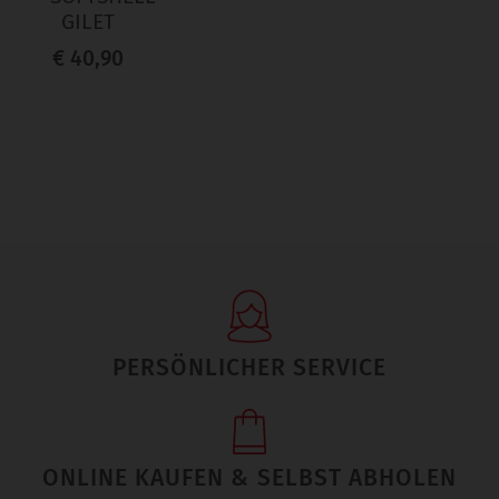
GILET
€ 40,90
PERSÖNLICHER SERVICE
ONLINE KAUFEN & SELBST ABHOLEN