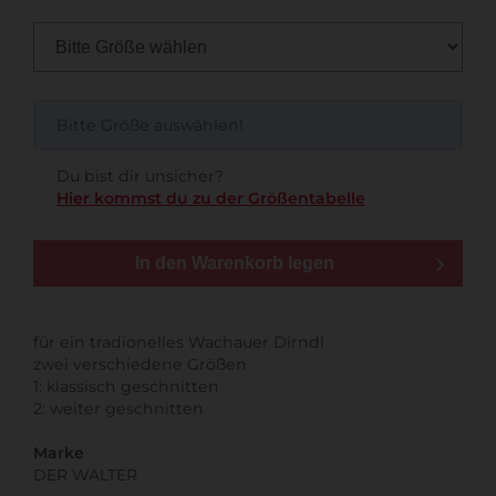
Bitte Größe auswählen!
Du bist dir unsicher?
Hier kommst du zu der Größentabelle
In den Warenkorb legen
für ein tradionelles Wachauer Dirndl
zwei verschiedene Größen
1: klassisch geschnitten
2: weiter geschnitten
Marke
DER WALTER