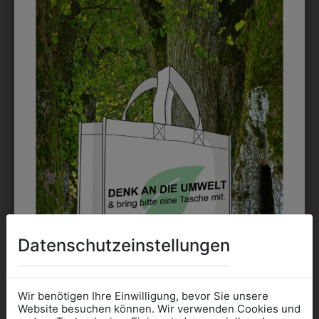
DAS KÖNNTE IHNEN
AUCH GEFALLEN
Datenschutzeinstellungen
Wir benötigen Ihre Einwilligung, bevor Sie unsere
32124810
Website besuchen können. Wir verwenden Cookies und