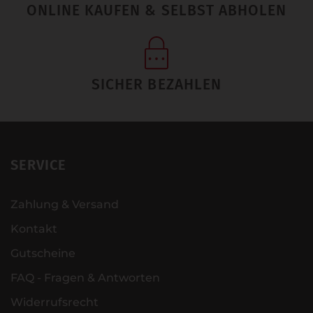
ONLINE KAUFEN & SELBST ABHOLEN
SICHER BEZAHLEN
SERVICE
Zahlung & Versand
Kontakt
Gutscheine
FAQ - Fragen & Antworten
Widerrufsrecht