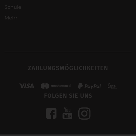
Schule
Mehr
ZAHLUNGSMÖGLICHKEITEN
FOLGEN SIE UNS