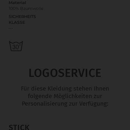
Material
100% Baumwolle
SICHERHEITS
KLASSE
---
LOGOSERVICE
Für diese Kleidung stehen Ihnen
folgende Möglichkeiten zur
Personalisierung zur Verfügung:
STICK