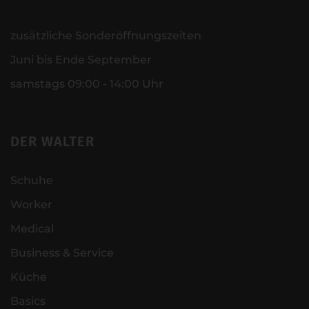
zusätzliche Sonderöffnungszeiten
Juni bis Ende September
samstags 09:00 - 14:00 Uhr
DER WALTER
Schuhe
Worker
Medical
Business & Service
Küche
Basics