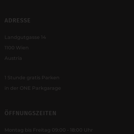
ADRESSE
Landgutgasse 14
1100 Wien
Austria
1 Stunde gratis Parken
in der ONE Parkgarage
ÖFFNUNGSZEITEN
Montag bis Freitag 09:00 - 18:00 Uhr