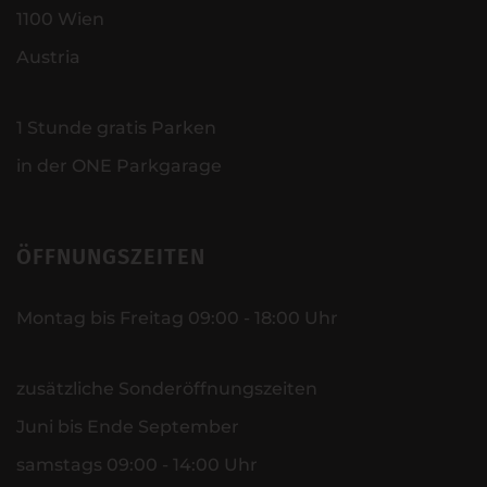
1100 Wien
Austria
1 Stunde gratis Parken
in der ONE Parkgarage
ÖFFNUNGSZEITEN
Montag bis Freitag 09:00 - 18:00 Uhr
zusätzliche Sonderöffnungszeiten
Juni bis Ende September
samstags 09:00 - 14:00 Uhr