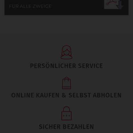
FÜR ALLE ZWEIGE
PERSÖNLICHER SERVICE
ONLINE KAUFEN & SELBST ABHOLEN
SICHER BEZAHLEN