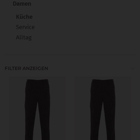
Damen
Küche
Service
Alltag
FILTER ANZEIGEN