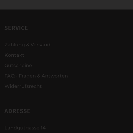
SERVICE
Zahlung & Versand
Kontakt
Gutscheine
FAQ - Fragen & Antworten
Widerrufsrecht
ADRESSE
Landgutgasse 14