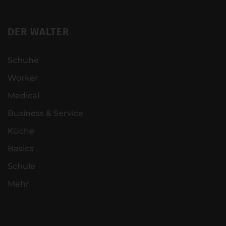
DER WALTER
Schuhe
Worker
Medical
Business & Service
Küche
Basics
Schule
Mehr