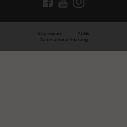
Impressum
AGBs
Datenschutzerklärung