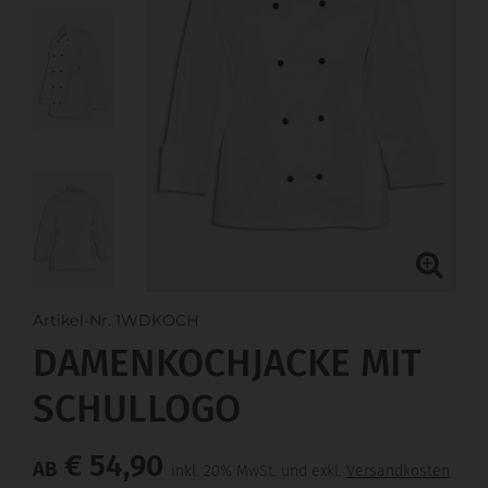
Artikel-Nr. 1WDKOCH
DAMENKOCHJACKE MIT
SCHULLOGO
€ 54,90
AB
inkl. 20% MwSt. und exkl.
Versandkosten