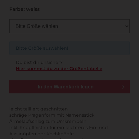
Farbe: weiss
Bitte Größe auswählen!
Du bist dir unsicher?
Hier kommst du zu der Größentabelle
In den Warenkorb legen
leicht tailliert geschnitten
schräge Kragenform mit Namensstick
Ärmelaufschlag zum Umkrempeln
inkl. Knopfleisten für ein leichteres Ein- und
Ausknöpfen der Kochknöpfe