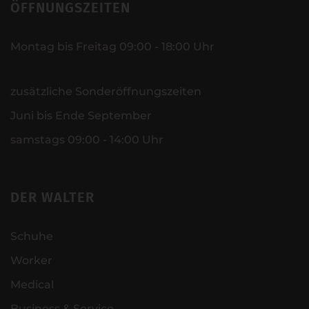
ÖFFNUNGSZEITEN
Montag bis Freitag 09:00 - 18:00 Uhr
zusätzliche Sonderöffnungszeiten
Juni bis Ende September
samstags 09:00 - 14:00 Uhr
DER WALTER
Schuhe
Worker
Medical
Business & Service