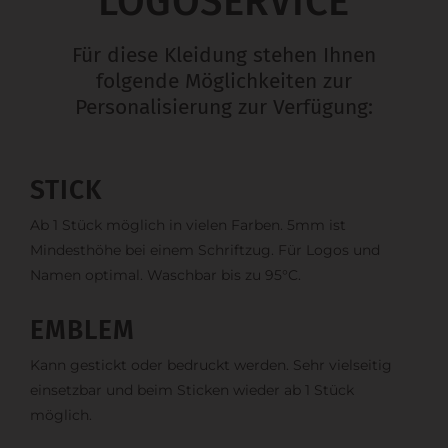
LOGOSERVICE
Für diese Kleidung stehen Ihnen
folgende Möglichkeiten zur
Personalisierung zur Verfügung:
STICK
Ab 1 Stück möglich in vielen Farben. 5mm ist
Mindesthöhe bei einem Schriftzug. Für Logos und
Namen optimal. Waschbar bis zu 95°C.
EMBLEM
Kann gestickt oder bedruckt werden. Sehr vielseitig
einsetzbar und beim Sticken wieder ab 1 Stück
möglich.