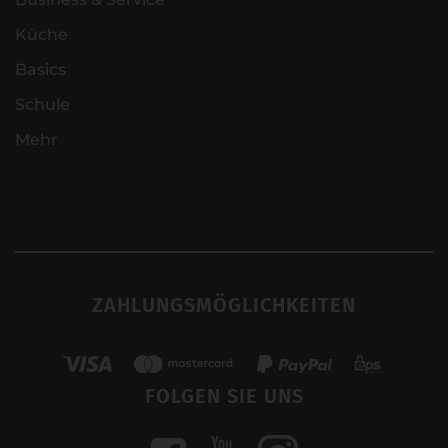
Küche
Basics
Schule
Mehr
ZAHLUNGSMÖGLICHKEITEN
FOLGEN SIE UNS